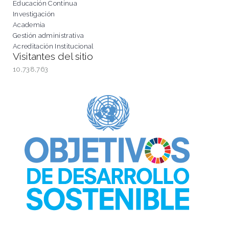
Educación Continua
Investigación
Academia
Gestión administrativa
Acreditación Institucional
Visitantes del sitio
10,738,763