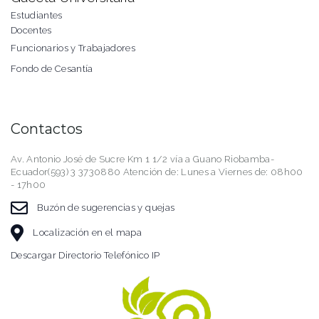
Estudiantes
Docentes
Funcionarios y Trabajadores
Fondo de Cesantía
Contactos
Av. Antonio José de Sucre Km 1 1/2 vía a Guano Riobamba-
Ecuador(593) 3 3730880 Atención de: Lunes a Viernes de: 08h00
- 17h00
Buzón de sugerencias y quejas
Localización en el mapa
Descargar Directorio Telefónico IP