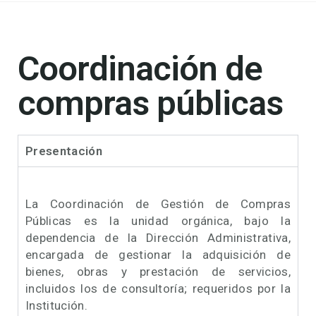
Coordinación de
compras públicas
Presentación
La Coordinación de Gestión de Compras
Públicas es la unidad orgánica, bajo la
dependencia de la Dirección Administrativa,
encargada de gestionar la adquisición de
bienes, obras y prestación de servicios,
incluidos los de consultoría; requeridos por la
Institución.