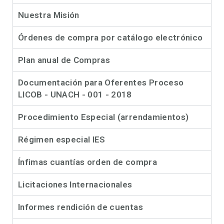
Nuestra Misión
Órdenes de compra por catálogo electrónico
Plan anual de Compras
Documentación para Oferentes Proceso
LICOB - UNACH - 001 - 2018
Procedimiento Especial (arrendamientos)
Régimen especial IES
Ínfimas cuantías orden de compra
Licitaciones Internacionales
Informes rendición de cuentas