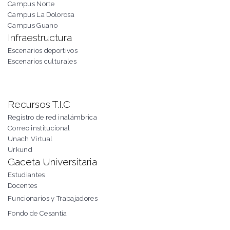
Campus Norte
Campus La Dolorosa
Campus Guano
Infraestructura
Escenarios deportivos
Escenarios culturales
Recursos T.I.C
Registro de red inalámbrica
Correo institucional
Unach Virtual
Urkund
Gaceta Universitaria
Estudiantes
Docentes
Funcionarios y Trabajadores
Fondo de Cesantía