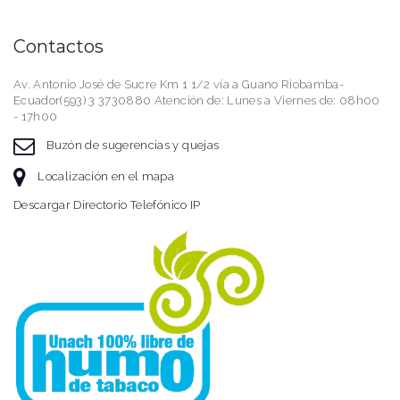
Contactos
Av. Antonio José de Sucre Km 1 1/2 vía a Guano Riobamba-
Ecuador(593) 3 3730880 Atención de: Lunes a Viernes de: 08h00
- 17h00
Buzón de sugerencias y quejas
Localización en el mapa
Descargar Directorio Telefónico IP