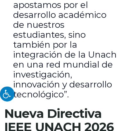
apostamos por el
desarrollo académico
de nuestros
estudiantes, sino
también por la
integración de la Unach
en una red mundial de
investigación,
innovación y desarrollo
tecnológico”.
Nueva Directiva
IEEE UNACH 2026