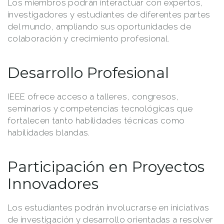
Los miembros podrán interactuar con expertos,
investigadores y estudiantes de diferentes partes
del mundo, ampliando sus oportunidades de
colaboración y crecimiento profesional.
Desarrollo Profesional
IEEE ofrece acceso a talleres, congresos,
seminarios y competencias tecnológicas que
fortalecen tanto habilidades técnicas como
habilidades blandas.
Participación en Proyectos
Innovadores
Los estudiantes podrán involucrarse en iniciativas
de investigación y desarrollo orientadas a resolver