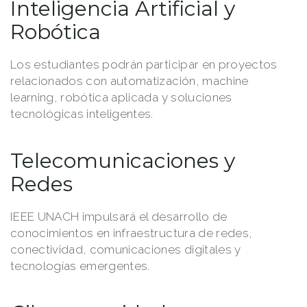
Inteligencia Artificial y
Robótica
Los estudiantes podrán participar en proyectos
relacionados con automatización, machine
learning, robótica aplicada y soluciones
tecnológicas inteligentes.
Telecomunicaciones y
Redes
IEEE UNACH impulsará el desarrollo de
conocimientos en infraestructura de redes,
conectividad, comunicaciones digitales y
tecnologías emergentes.