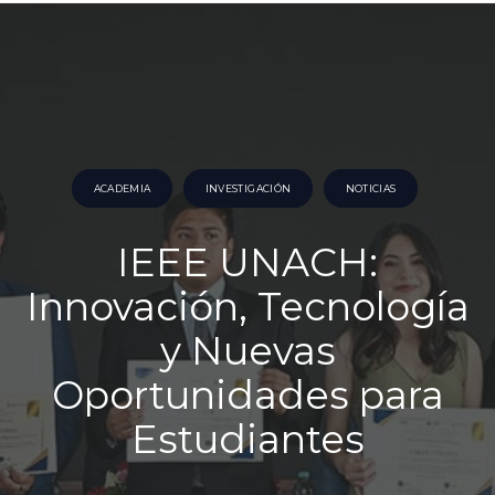
ACADEMIA
INVESTIGACIÓN
NOTICIAS
IEEE UNACH:
Innovación, Tecnología
y Nuevas
Oportunidades para
Estudiantes