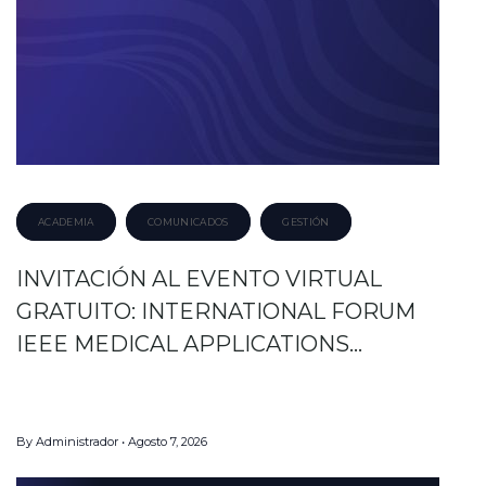
ACADEMIA
COMUNICADOS
GESTIÓN
INVITACIÓN AL EVENTO VIRTUAL
GRATUITO: INTERNATIONAL FORUM
IEEE MEDICAL APPLICATIONS…
By
Administrador
Agosto 7, 2026