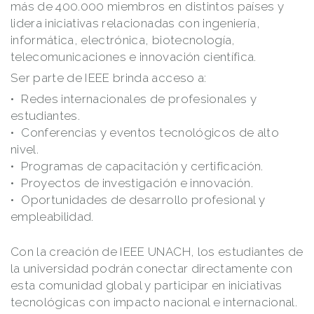
más de 400.000 miembros en distintos países y
lidera iniciativas relacionadas con ingeniería,
informática, electrónica, biotecnología,
telecomunicaciones e innovación científica.
Ser parte de IEEE brinda acceso a:
Redes internacionales de profesionales y
estudiantes.
Conferencias y eventos tecnológicos de alto
nivel.
Programas de capacitación y certificación.
Proyectos de investigación e innovación.
Oportunidades de desarrollo profesional y
empleabilidad.
Con la creación de IEEE UNACH, los estudiantes de
la universidad podrán conectar directamente con
esta comunidad global y participar en iniciativas
tecnológicas con impacto nacional e internacional.