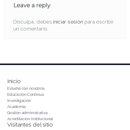
Leave a reply
Disculpa, debes
iniciar sesión
para escribir
un comentario.
Inicio
Estudia con nosotros
Educación Continua
Investigación
Academia
Gestión administrativa
Acreditación Institucional
Visitantes del sitio