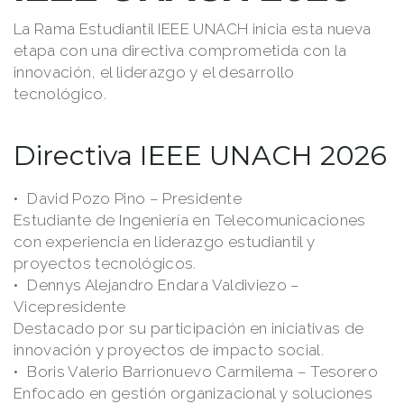
La Rama Estudiantil IEEE UNACH inicia esta nueva
etapa con una directiva comprometida con la
innovación, el liderazgo y el desarrollo
tecnológico.
Directiva IEEE UNACH 2026
David Pozo Pino
– Presidente
Estudiante de Ingeniería en Telecomunicaciones
con experiencia en liderazgo estudiantil y
proyectos tecnológicos.
Dennys Alejandro Endara Valdiviezo
–
Vicepresidente
Destacado por su participación en iniciativas de
innovación y proyectos de impacto social.
Boris Valerio Barrionuevo Carmilema
– Tesorero
Enfocado en gestión organizacional y soluciones