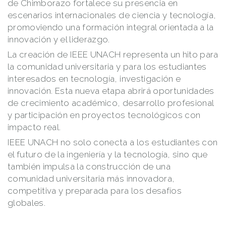
de Chimborazo fortalece su presencia en
escenarios internacionales de ciencia y tecnología,
promoviendo una formación integral orientada a la
innovación y el liderazgo.
La creación de IEEE UNACH representa un hito para
la comunidad universitaria y para los estudiantes
interesados en tecnología, investigación e
innovación. Esta nueva etapa abrirá oportunidades
de crecimiento académico, desarrollo profesional
y participación en proyectos tecnológicos con
impacto real.
IEEE UNACH no solo conecta a los estudiantes con
el futuro de la ingeniería y la tecnología, sino que
también impulsa la construcción de una
comunidad universitaria más innovadora,
competitiva y preparada para los desafíos
globales.