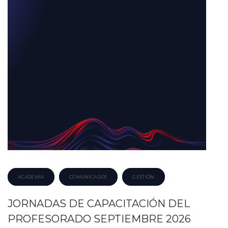
ACADEMIA
COMUNICADOS
GESTIÓN
JORNADAS DE CAPACITACIÓN DEL
PROFESORADO SEPTIEMBRE 2026