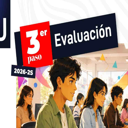
EDITORIAL
VER TODAS LAS PUBLICACIONES