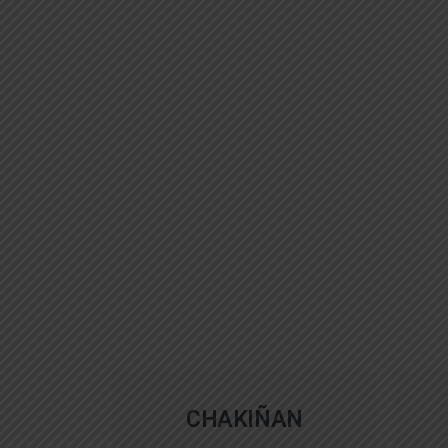
CHAKIÑAN