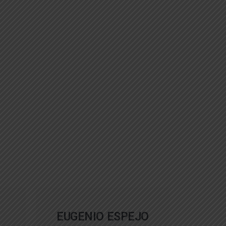
EUGENIO ESPEJO