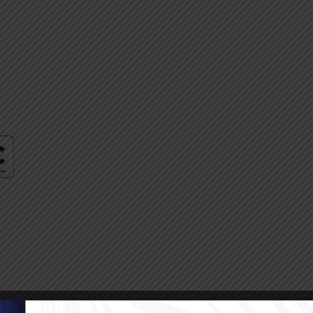
VER CARRERAS
VER CARRERAS