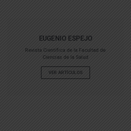
EUGENIO ESPEJO
Revista Científica de la Facultad de
Ciencias de la Salud
VER ARTÍCULOS