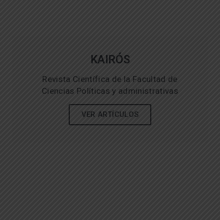
KAIRÓS
Revista Científica de la Facultad de
Ciencias Políticas y administrativas
VER ARTÍCULOS