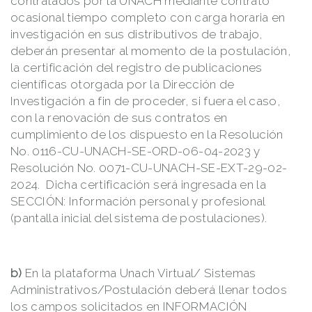
contratados por la UNACH mediante contrato
ocasional tiempo completo con carga horaria en
investigación en sus distributivos de trabajo,
deberán presentar al momento de la postulación,
la certificación del registro de publicaciones
científicas otorgada por la Dirección de
Investigación a fin de proceder, si fuera el caso,
con la renovación de sus contratos en
cumplimiento de los dispuesto en la Resolución
No. 0116-CU-UNACH-SE-ORD-06-04-2023 y
Resolución No. 0071-CU-UNACH-SE-EXT-29-02-
2024. Dicha certificación será ingresada en la
SECCIÓN: Información personal y profesional
(pantalla inicial del sistema de postulaciones).
b)
En la plataforma Unach Virtual/ Sistemas
Administrativos/Postulación deberá llenar todos
los campos solicitados en INFORMACIÓN