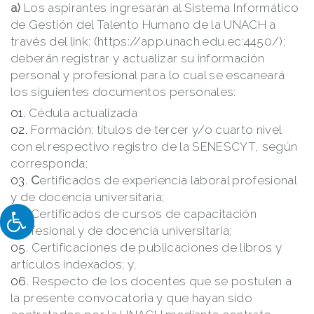
a)
Los aspirantes ingresarán al Sistema Informático
de Gestión del Talento Humano de la UNACH a
través del link: (https://app.unach.edu.ec:4450/);
deberán registrar y actualizar su información
personal y profesional para lo cual se escaneará
los siguientes documentos personales:
Cédula actualizada
Formación: títulos de tercer y/o cuarto nivel
con el respectivo registro de la SENESCYT, según
corresponda;
C
ertificados de experiencia laboral profesional
y de docencia universitaria;
Certificados de cursos de capacitación
profesional y de docencia universitaria;
Certificaciones de publicaciones de libros y
artículos indexados; y,
Respecto de los docentes que se postulen a
la presente convocatoria y que hayan sido