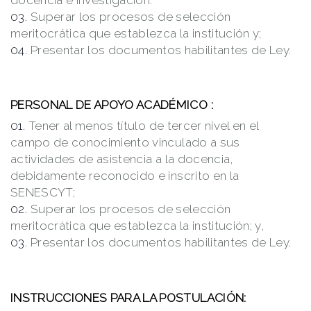
Superar los procesos de selección
meritocrática que establezca la institución y;
Presentar los documentos habilitantes de Ley.
PERSONAL DE APOYO ACADÉMICO :
Tener al menos título de tercer nivel en el
campo de conocimiento vinculado a sus
actividades de asistencia a la docencia,
debidamente reconocido e inscrito en la
SENESCYT;
Superar los procesos de selección
meritocrática que establezca la institución; y,
Presentar los documentos habilitantes de Ley.
INSTRUCCIONES PARA LA POSTULACIÓN: