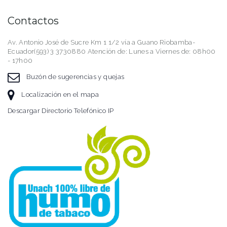
Contactos
Av. Antonio José de Sucre Km 1 1/2 vía a Guano Riobamba-
Ecuador(593) 3 3730880 Atención de: Lunes a Viernes de: 08h00
- 17h00
Buzón de sugerencias y quejas
Localización en el mapa
Descargar Directorio Telefónico IP