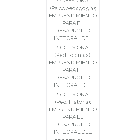
PROFESIONAL
(Psicopedagogía);
EMPRENDIMIENTO
PARA EL
DESARROLLO
INTEGRAL DEL
PROFESIONAL
(Ped. Idiomas);
EMPRENDIMIENTO
PARA EL
DESARROLLO
INTEGRAL DEL
PROFESIONAL
(Ped. Historia);
EMPRENDIMIENTO
PARA EL
DESARROLLO
INTEGRAL DEL