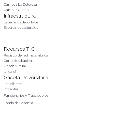
Campus La Dolorosa
Campus Guano
Infraestructura
Escenarios deportivos
Escenarios culturales
Recursos T.I.C
Registro de red inalámbrica
Correo institucional
Unach Virtual
Urkund
Gaceta Universitaria
Estudiantes
Docentes
Funcionarios y Trabajadores
Fondo de Cesantía