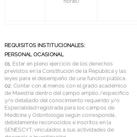
horas)
REQUISITOS INSTITUCIONALES:
PERSONAL OCASIONAL
Estar en pleno ejercicio de los derechos
previstos en la Constitución de la República y las
leyes para el desempeño de una función pública.
Contar con al menos con el grado académico
de Maestría dentro del campo amplio /específico
y/o detallado del conocimiento requerido y/o
Especialidad registrada para los campos de
Medicina y Odontología según corresponda,
debidamente reconocidos e inscritos en la
SENESCYT; vinculados a sus actividades de
docencia e investigación.