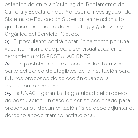
establecido en el artículo 25 del Reglamento de
Carrera y Escalafón del Profesor e Investigador del
Sistema de Educación Superior, en relación a lo
que fuere pertinente del artículo 5 y 9 de la Ley
Orgánica del Servicio Público.
El postulante podrá optar únicamente por una
vacante, misma que podrá ser visualizada en la
herramienta MIS POSTULACIONES.
Los postulantes no seleccionados formarán
parte del Banco de Elegibles de la institución para
futuros procesos de selección cuando la
institución lo requiera.
La UNACH garantiza la gratuidad del proceso
de postulación. En caso de ser seleccionado para
presentar su documentación física debe adjuntar el
derecho a todo trámite institucional.