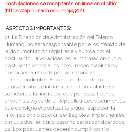
postulaciones se receptarán en línea en el sitio:
(
https://app.unach.edu.ec:4450/
).
ASPECTOS IMPORTANTES:
La Dirección de Administración del Talento
Humano, no será responsable por el contenido de
la documentación registrada y subida por el
postulante. La veracidad de la información que el
postulante entrega, es de su responsabilidad y
podrá ser verificada por las instancias
correspondientes. En caso de falsedad u
ocultamiento de información, el postulante se
someterá a la normativa que por esos hechos
prevén las leyes de la República. Los documentos
que consigna el postulante y que respalden la
información no podrán ser ilegibles, impertinentes
o mutilados, en cuyo caso no serán considerados.
Los postulantes deberán cumplir con lo