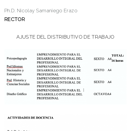
Ph.D. Nicolay Samaniego Erazo
RECTOR
AJUSTE DEL DISTRIBUTIVO DE TRABAJO