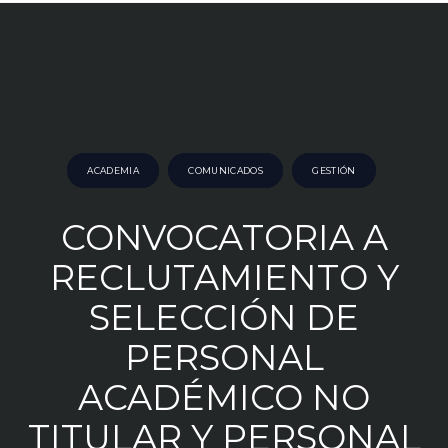
ACADEMIA
COMUNICADOS
GESTIÓN
CONVOCATORIA A
RECLUTAMIENTO Y
SELECCIÓN DE
PERSONAL
ACADÉMICO NO
TITULAR Y PERSONAL