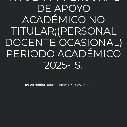
DE APOYO
ACADÉMICO NO
TITULAR;(PERSONAL
DOCENTE OCASIONAL)
PERIODO ACADÉMICO
2025-1S.
by
Administrador
Febrero 18, 2025
2 comments