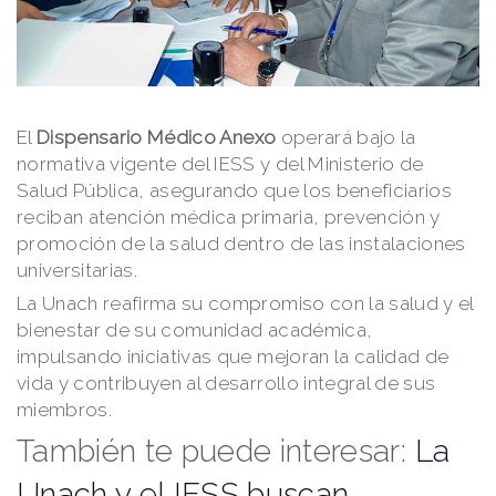
El
Dispensario Médico Anexo
operará bajo la
normativa vigente del IESS y del Ministerio de
Salud Pública, asegurando que los beneficiarios
reciban atención médica primaria, prevención y
promoción de la salud dentro de las instalaciones
universitarias.
La Unach reafirma su compromiso con la salud y el
bienestar de su comunidad académica,
impulsando iniciativas que mejoran la calidad de
vida y contribuyen al desarrollo integral de sus
miembros.
También te puede interesar:
La
Unach y el IESS buscan