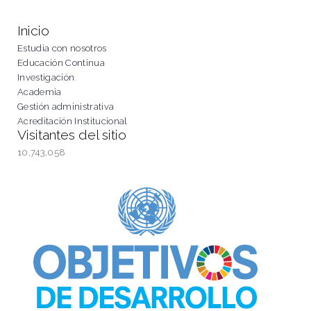
Inicio
Estudia con nosotros
Educación Continua
Investigación
Academia
Gestión administrativa
Acreditación Institucional
Visitantes del sitio
10,743,058