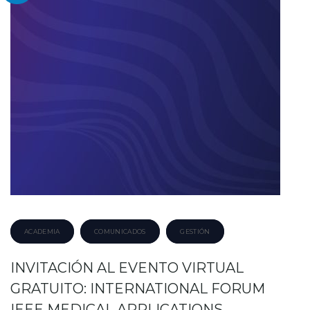
ACADEMIA
COMUNICADOS
GESTIÓN
INVITACIÓN AL EVENTO VIRTUAL
GRATUITO: INTERNATIONAL FORUM
IEEE MEDICAL APPLICATIONS…