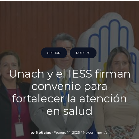
GESTIÓN
NOTICIAS
Unach y el IESS firman
convenio para
fortalecer la atención
en salud
by
Noticias
Febrero 14, 2025
No comment(s)