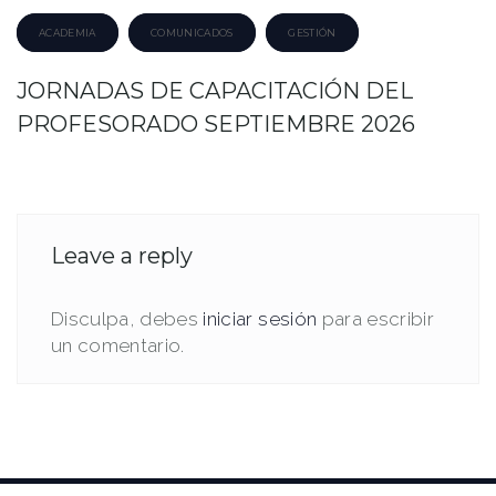
ACADEMIA
COMUNICADOS
GESTIÓN
JORNADAS DE CAPACITACIÓN DEL
PROFESORADO SEPTIEMBRE 2026
Leave a reply
Disculpa, debes
iniciar sesión
para escribir
un comentario.