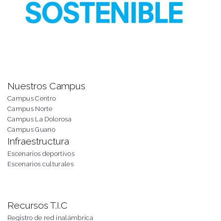
Nuestros Campus
Campus Centro
Campus Norte
Campus La Dolorosa
Campus Guano
Infraestructura
Escenarios deportivos
Escenarios culturales
Recursos T.I.C
Registro de red inalámbrica