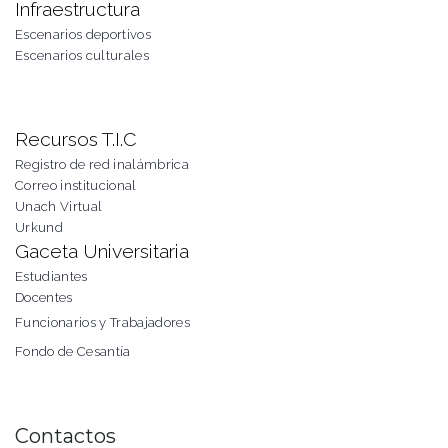
Infraestructura
Escenarios deportivos
Escenarios culturales
Recursos T.I.C
Registro de red inalámbrica
Correo institucional
Unach Virtual
Urkund
Gaceta Universitaria
Estudiantes
Docentes
Funcionarios y Trabajadores
Fondo de Cesantía
Contactos