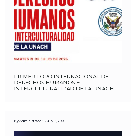
PRIMER FORO INTERNACIONAL DE
DERECHOS HUMANOS E
INTERCULTURALIDAD DE LA UNACH
By
Administrador
Julio 13, 2026