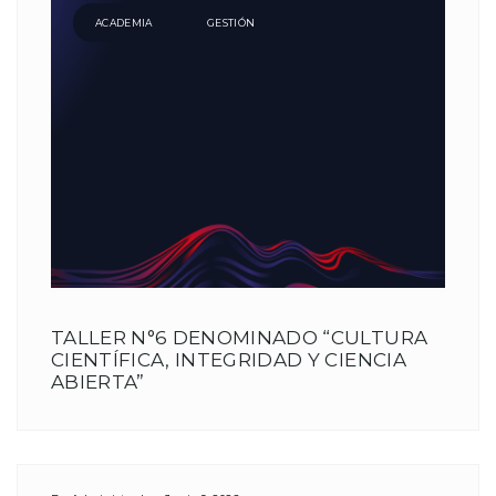
ACADEMIA
GESTIÓN
TALLER N°6 DENOMINADO “CULTURA
CIENTÍFICA, INTEGRIDAD Y CIENCIA
ABIERTA”