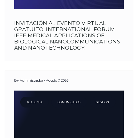
INVITACIÓN AL EVENTO VIRTUAL
GRATUITO: INTERNATIONAL FORUM
IEEE MEDICAL APPLICATIONS OF
BIOLOGICAL NANOCOMMUNICATIONS
AND NANOTECHNOLOGY.
By
Administrador
Agosto 7, 2026
ACADEMIA
COMUNICADOS
GESTIÓN