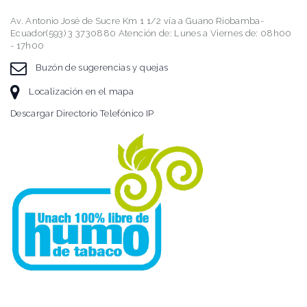
Av. Antonio José de Sucre Km 1 1/2 vía a Guano Riobamba-
Ecuador(593) 3 3730880 Atención de: Lunes a Viernes de: 08h00
- 17h00
Buzón de sugerencias y quejas
Localización en el mapa
Descargar Directorio Telefónico IP