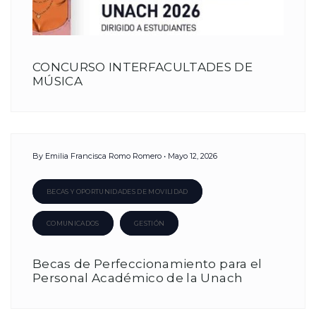
CONCURSO INTERFACULTADES DE
MÚSICA
By
Emilia Francisca Romo Romero
Mayo 12, 2026
BECAS Y OPORTUNIDADES DE MOVILIDAD
COMUNICADOS
GESTIÓN
Becas de Perfeccionamiento para el
Personal Académico de la Unach