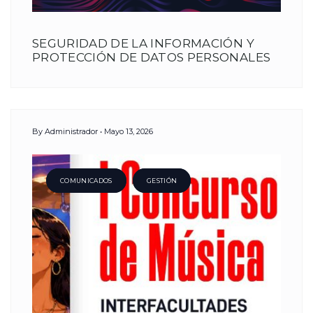
SEGURIDAD DE LA INFORMACIÓN Y
PROTECCIÓN DE DATOS PERSONALES
By
Administrador
Mayo 13, 2026
COMUNICADOS
GESTIÓN