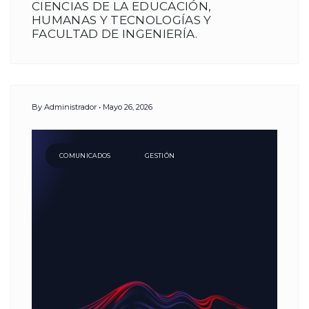
CIENCIAS DE LA EDUCACIÓN,
HUMANAS Y TECNOLOGÍAS Y
FACULTAD DE INGENIERÍA.
By
Administrador
Mayo 26, 2026
COMUNICADOS
GESTIÓN