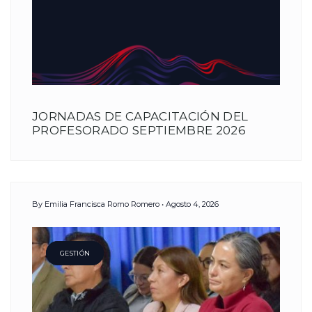
JORNADAS DE CAPACITACIÓN DEL
PROFESORADO SEPTIEMBRE 2026
By
Emilia Francisca Romo Romero
Agosto 4, 2026
GESTIÓN