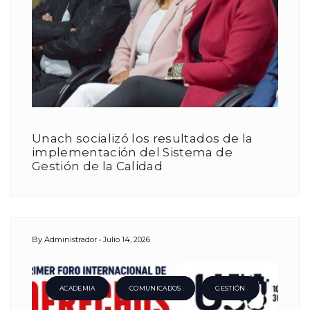
Unach socializó los resultados de la
implementación del Sistema de
Gestión de la Calidad
By
Administrador
Julio 14, 2026
ACADEMIA
COMUNICADOS
GESTIÓN