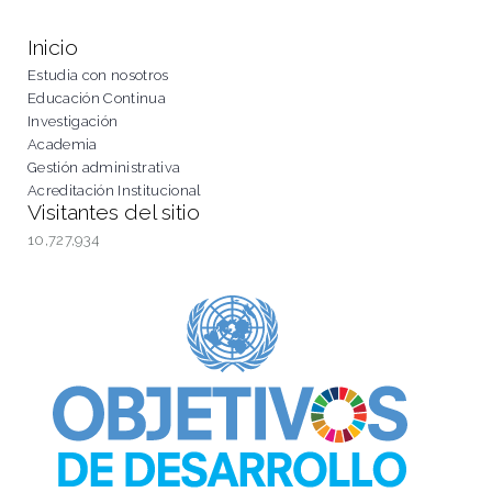
Inicio
Estudia con nosotros
Educación Continua
Investigación
Academia
Gestión administrativa
Acreditación Institucional
Visitantes del sitio
10,727,934