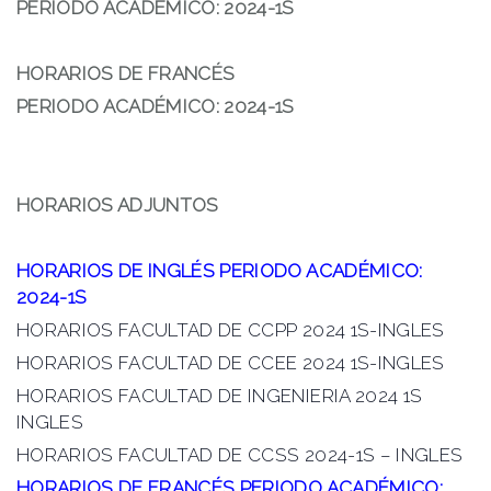
PERIODO ACADÉMICO: 2024-1S
HORARIOS DE FRANCÉS
PERIODO ACADÉMICO: 2024-1S
HORARIOS ADJUNTOS
HORARIOS DE INGLÉS PERIODO ACADÉMICO:
2024-1S
HORARIOS FACULTAD DE CCPP 2024 1S-INGLES
HORARIOS FACULTAD DE CCEE 2024 1S-INGLES
HORARIOS FACULTAD DE INGENIERIA 2024 1S
INGLES
HORARIOS FACULTAD DE CCSS 2024-1S – INGLES
HORARIOS DE FRANCÉS PERIODO ACADÉMICO: