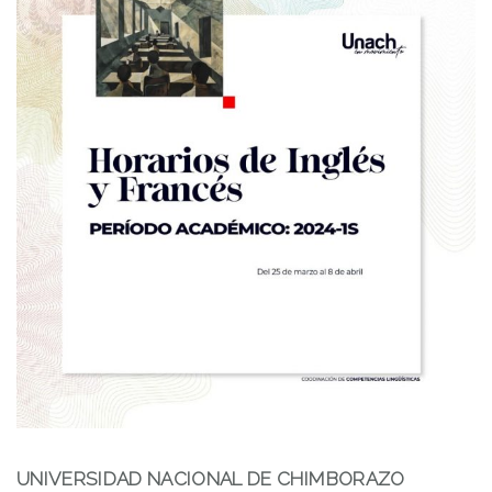
UNIVERSIDAD NACIONAL DE CHIMBORAZO