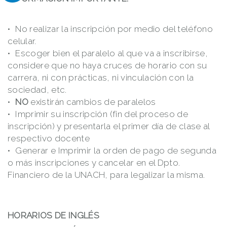
No realizar la inscripción por medio del teléfono
celular.
Escoger bien el paralelo al que va a inscribirse,
considere que no haya cruces de horario con su
carrera, ni con prácticas, ni vinculación con la
sociedad, etc.
NO
existirán cambios de paralelos
Imprimir su inscripción (fin del proceso de
inscripción) y presentarla el primer día de clase al
respectivo docente
Generar e Imprimir la orden de pago de segunda
o más inscripciones y cancelar en el Dpto.
Financiero de la UNACH, para legalizar la misma.
HORARIOS DE INGLÉS