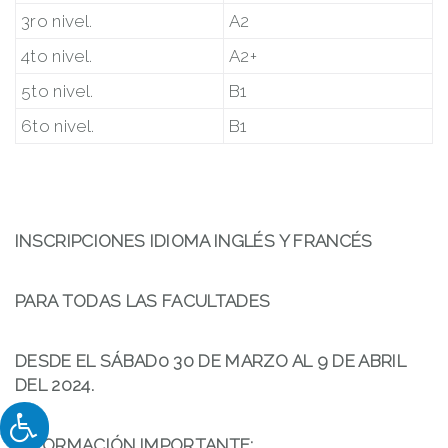
3ro nivel.
A2
4to nivel.
A2+
5to nivel.
B1
6to nivel.
B1
INSCRIPCIONES IDIOMA INGLÉS Y FRANCÉS
PARA TODAS LAS FACULTADES
DESDE EL SÁBAD0 30 DE MARZO AL 9 DE ABRIL
DEL 2024.
INFORMACIÓN IMPORTANTE: