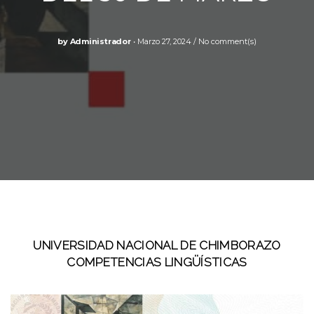
by
Administrador
Marzo 27, 2024
No comment(s)
UNIVERSIDAD NACIONAL DE CHIMBORAZO
COMPETENCIAS LINGÜÍSTICAS