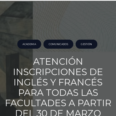
ACADEMIA
COMUNICADOS
GESTIÓN
ATENCIÓN
INSCRIPCIONES DE
INGLÉS Y FRANCÉS
PARA TODAS LAS
FACULTADES A PARTIR
DEL 30 DE MARZO