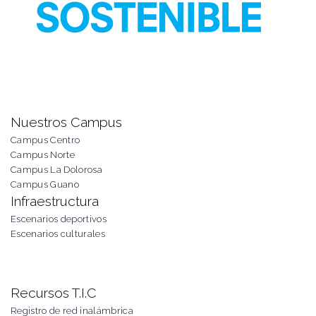
Nuestros Campus
Campus Centro
Campus Norte
Campus La Dolorosa
Campus Guano
Infraestructura
Escenarios deportivos
Escenarios culturales
Recursos T.I.C
Registro de red inalámbrica