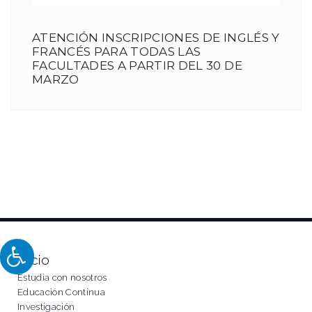
ATENCIÓN INSCRIPCIONES DE INGLÉS Y
FRANCÉS PARA TODAS LAS
FACULTADES A PARTIR DEL 30 DE
MARZO
Inicio
Estudia con nosotros
Educación Continua
Investigación