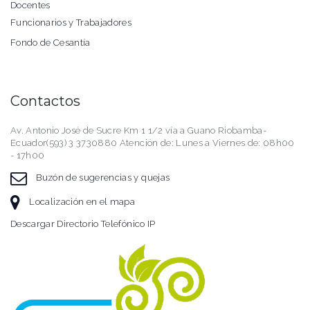
Docentes
Funcionarios y Trabajadores
Fondo de Cesantía
Contactos
Av. Antonio José de Sucre Km 1 1/2 vía a Guano Riobamba-
Ecuador(593) 3 3730880 Atención de: Lunes a Viernes de: 08h00
- 17h00
Buzón de sugerencias y quejas
Localización en el mapa
Descargar Directorio Telefónico IP