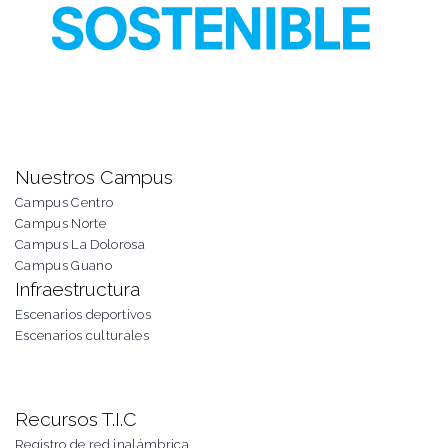
Nuestros Campus
Campus Centro
Campus Norte
Campus La Dolorosa
Campus Guano
Infraestructura
Escenarios deportivos
Escenarios culturales
Recursos T.I.C
Registro de red inalámbrica