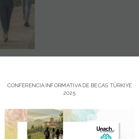
CONFERENCIA INFORMATIVA DE BECAS TÜRKIYE
2025