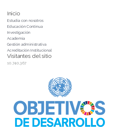
Inicio
Estudia con nosotros
Educación Continua
Investigación
Academia
Gestión administrativa
Acreditación Institucional
Visitantes del sitio
10,740,367