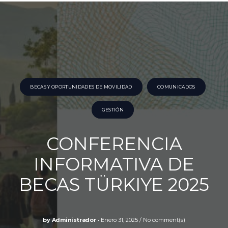
BECAS Y OPORTUNIDADES DE MOVILIDAD
COMUNICADOS
GESTIÓN
CONFERENCIA
INFORMATIVA DE
BECAS TÜRKIYE 2025
by
Administrador
Enero 31, 2025
No comment(s)