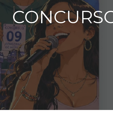
CONCURSO