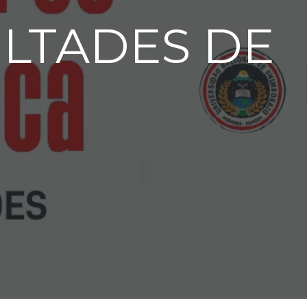
LTADES DE