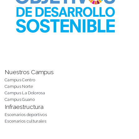
Nuestros Campus
Campus Centro
Campus Norte
Campus La Dolorosa
Campus Guano
Infraestructura
Escenarios deportivos
Escenarios culturales