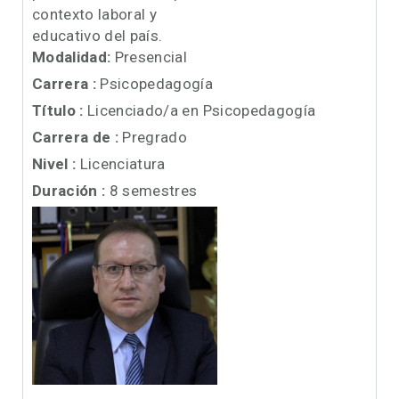
contexto laboral y
educativo del país.
Modalidad:
Presencial
Carrera :
Psicopedagogía
Título :
Licenciado/a en Psicopedagogía
Carrera de :
Pregrado
Nivel :
Licenciatura
Duración :
8 semestres