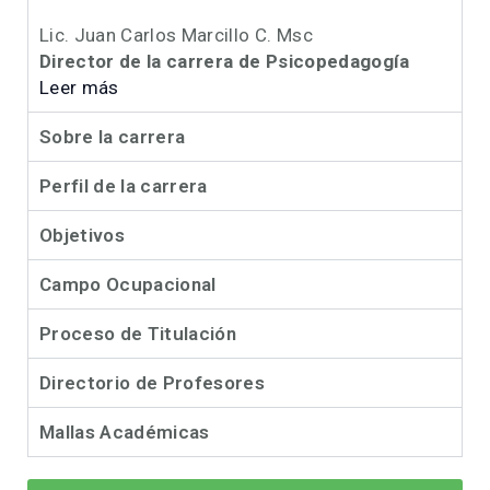
Lic. Juan Carlos Marcillo C. Msc
Director de la carrera de Psicopedagogía
Leer más
Sobre la carrera
Perfil de la carrera
Objetivos
Campo Ocupacional
Proceso de Titulación
Directorio de Profesores
Mallas Académicas