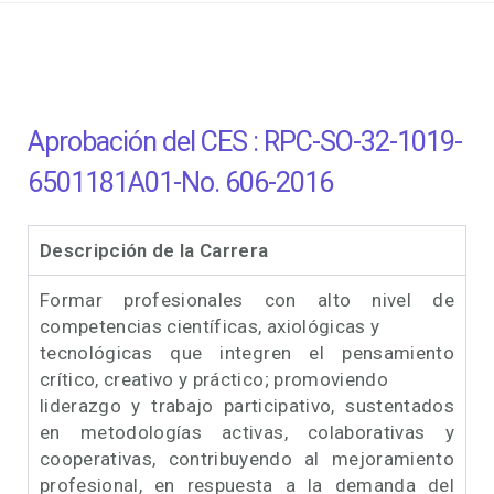
Aprobación del CES : RPC-SO-32-1019-
6501181A01-No. 606-2016
Descripción de la Carrera
Formar profesionales con alto nivel de
competencias científicas, axiológicas y
tecnológicas que integren el pensamiento
crítico, creativo y práctico; promoviendo
liderazgo y trabajo participativo, sustentados
en metodologías activas, colaborativas y
cooperativas, contribuyendo al mejoramiento
profesional, en respuesta a la demanda del