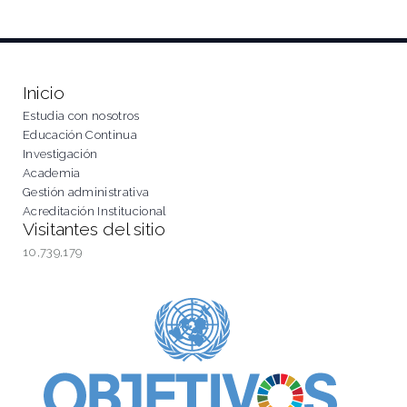
Inicio
Estudia con nosotros
Educación Continua
Investigación
Academia
Gestión administrativa
Acreditación Institucional
Visitantes del sitio
10,739,179