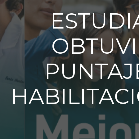
ESTUDI
OBTUVI
PUNTAJ
HABILITAC