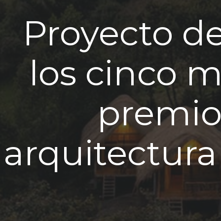
Proyecto de
los cinco 
premio
arquitectura