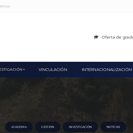
démico
Oferta de grad
ESTIGACIÓN
VINCULACIÓN
INTERNACIONALIZACIÓN
ACADEMIA
GESTIÓN
INVESTIGACIÓN
NOTICIAS