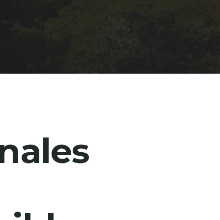
nales