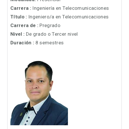
Carrera :
Ingeniería en Telecomunicaciones
Título :
Ingeniero/a en Telecomunicaciones
Carrera de :
Pregrado
Nivel :
De grado o Tercer nivel
Duración :
8 semestres