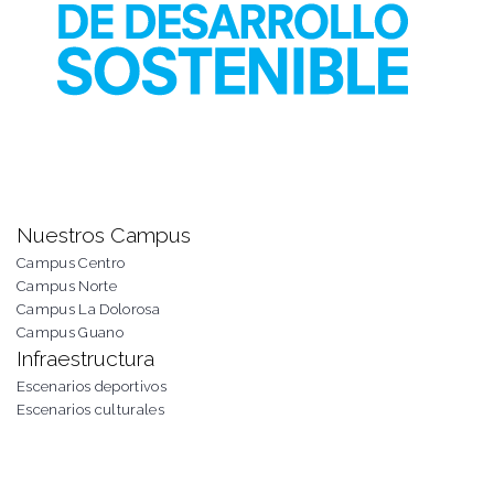
Nuestros Campus
Campus Centro
Campus Norte
Campus La Dolorosa
Campus Guano
Infraestructura
Escenarios deportivos
Escenarios culturales