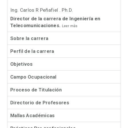
Ing. Carlos R Peñafiel . Ph.D.
Director de la carrera de Ingeniería en
Telecomunicaciones.
Leer más
Sobre la carrera
Perfil de la carrera
Objetivos
Campo Ocupacional
Proceso de Titulación
Directorio de Profesores
Mallas Académicas