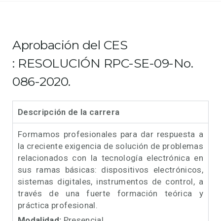
Aprobación del CES
: RESOLUCIÓN RPC-SE-09-No.
086-2020.
Descripción de la carrera
Formamos profesionales para dar respuesta a
la creciente exigencia de solución de problemas
relacionados con la tecnología electrónica en
sus ramas básicas: dispositivos electrónicos,
sistemas digitales, instrumentos de control, a
través de una fuerte formación teórica y
práctica profesional.
Modalidad:
Presencial