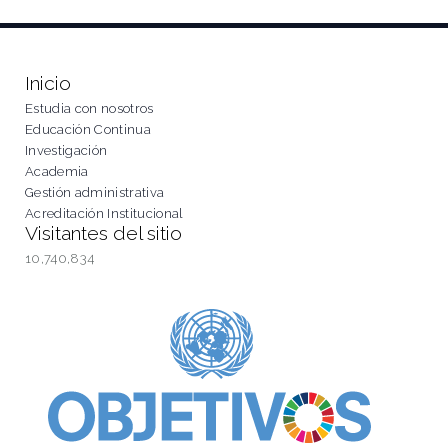
Inicio
Estudia con nosotros
Educación Continua
Investigación
Academia
Gestión administrativa
Acreditación Institucional
Visitantes del sitio
10,740,834