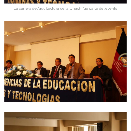
La carrera de Arquitectura de la Unach fue parte del evento