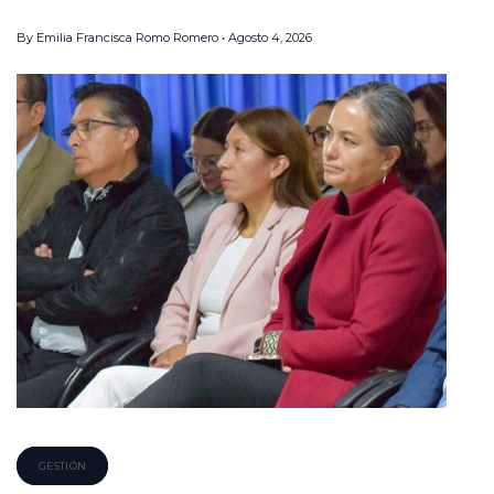
By
Emilia Francisca Romo Romero
Agosto 4, 2026
GESTIÓN