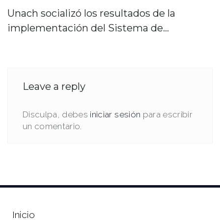
Unach socializó los resultados de la
implementación del Sistema de…
Leave a reply
Disculpa, debes
iniciar sesión
para escribir
un comentario.
Inicio