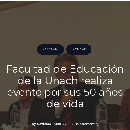
ACADEMIA
NOTICIAS
Facultad de Educación
de la Unach realiza
evento por sus 50 años
de vida
by
Noticias
Abril 5, 2019
No comment(s)