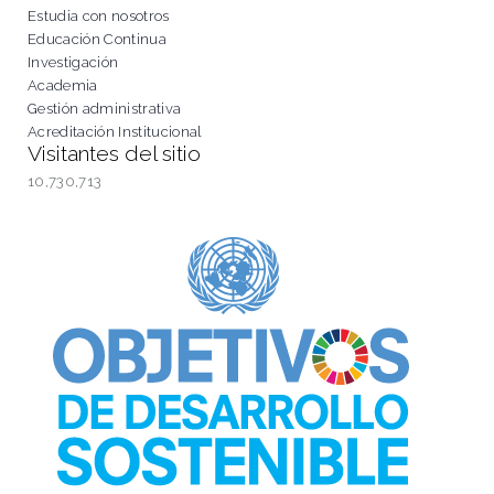
Estudia con nosotros
Educación Continua
Investigación
Academia
Gestión administrativa
Acreditación Institucional
Visitantes del sitio
10,730,713