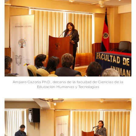
Amparo Cazorla Ph.D., decana de la facultad de Ciencias de la
Educación Humanas y Tecnologías