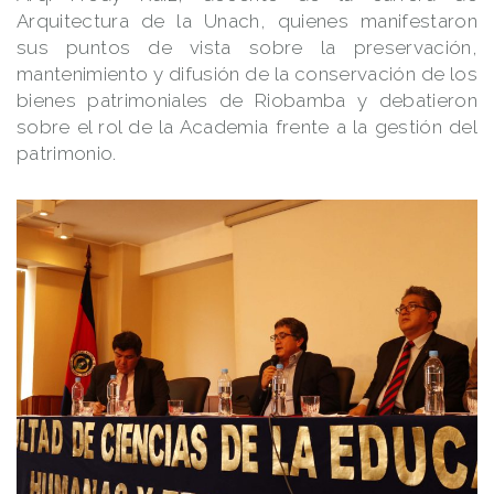
Arquitectura de la Unach, quienes manifestaron
sus puntos de vista sobre la preservación,
mantenimiento y difusión de la conservación de los
bienes patrimoniales de Riobamba y debatieron
sobre el rol de la Academia frente a la gestión del
patrimonio.