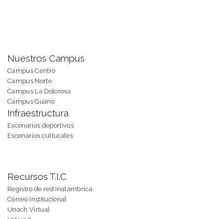
Nuestros Campus
Campus Centro
Campus Norte
Campus La Dolorosa
Campus Guano
Infraestructura
Escenarios deportivos
Escenarios culturales
Recursos T.I.C
Registro de red inalámbrica
Correo institucional
Unach Virtual