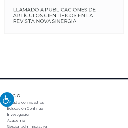
LLAMADO A PUBLICACIONES DE
ARTÍCULOS CIENTÍFICOS EN LA
REVISTA NOVA SINERGIA
Inicio
Estudia con nosotros
Educación Continua
Investigación
Academia
Gestión administrativa