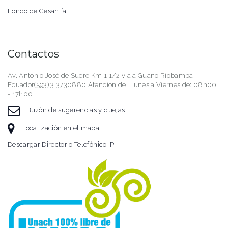
Fondo de Cesantía
Contactos
Av. Antonio José de Sucre Km 1 1/2 vía a Guano Riobamba-
Ecuador(593) 3 3730880 Atención de: Lunes a Viernes de: 08h00
- 17h00
Buzón de sugerencias y quejas
Localización en el mapa
Descargar Directorio Telefónico IP