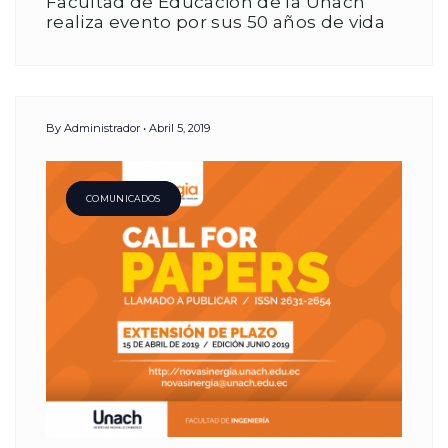
Facultad de Educación de la Unach
realiza evento por sus 50 años de vida
By
Administrador
Abril 5, 2019
COMUNICADOS