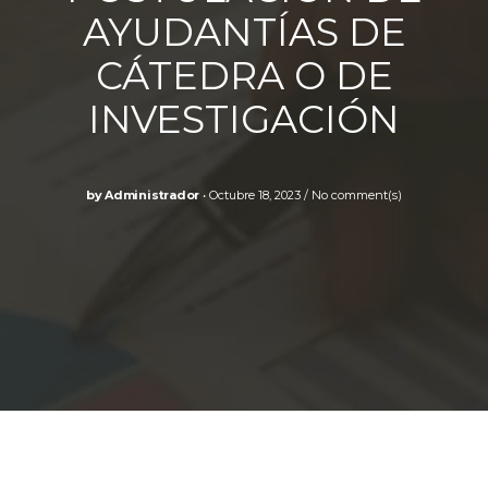
AYUDANTÍAS DE
CÁTEDRA O DE
INVESTIGACIÓN
by
Administrador
Octubre 18, 2023
No comment(s)