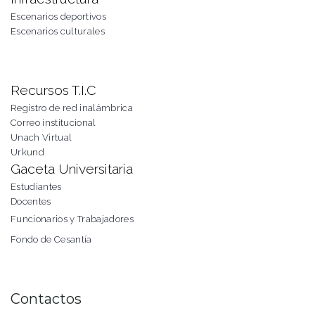
Escenarios deportivos
Escenarios culturales
Recursos T.I.C
Registro de red inalámbrica
Correo institucional
Unach Virtual
Urkund
Gaceta Universitaria
Estudiantes
Docentes
Funcionarios y Trabajadores
Fondo de Cesantía
Contactos