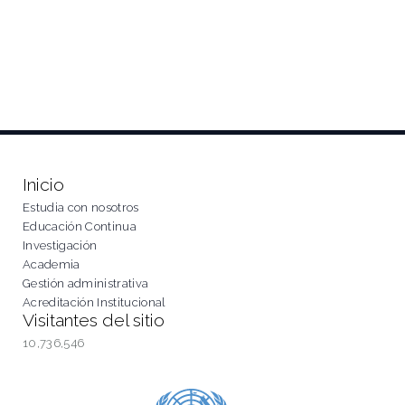
Inicio
Estudia con nosotros
Educación Continua
Investigación
Academia
Gestión administrativa
Acreditación Institucional
Visitantes del sitio
10,736,546