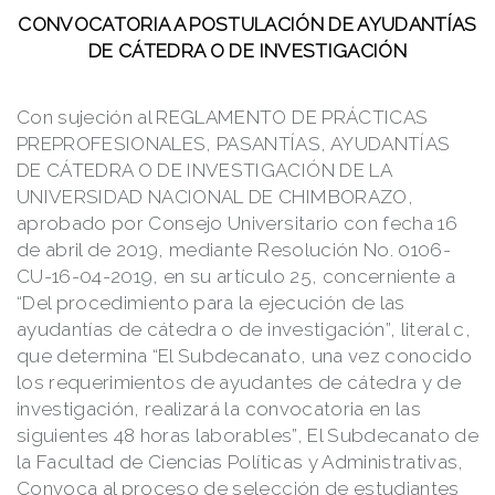
CONVOCATORIA A POSTULACIÓN DE AYUDANTÍAS
DE CÁTEDRA O DE INVESTIGACIÓN
Con sujeción al REGLAMENTO DE PRÁCTICAS
PREPROFESIONALES, PASANTÍAS, AYUDANTÍAS
DE CÁTEDRA O DE INVESTIGACIÓN DE LA
UNIVERSIDAD NACIONAL DE CHIMBORAZO,
aprobado por Consejo Universitario con fecha 16
de abril de 2019, mediante Resolución No. 0106-
CU-16-04-2019, en su artículo 25, concerniente a
“Del procedimiento para la ejecución de las
ayudantías de cátedra o de investigación”, literal c,
que determina “El Subdecanato, una vez conocido
los requerimientos de ayudantes de cátedra y de
investigación, realizará la convocatoria en las
siguientes 48 horas laborables”, El Subdecanato de
la Facultad de Ciencias Políticas y Administrativas,
Convoca al proceso de selección de estudiantes