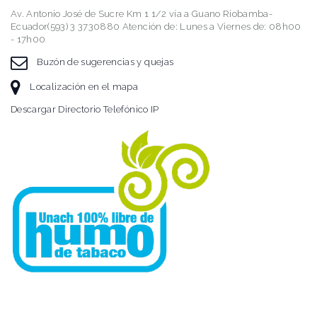
Av. Antonio José de Sucre Km 1 1/2 vía a Guano Riobamba-
Ecuador(593) 3 3730880 Atención de: Lunes a Viernes de: 08h00
- 17h00
Buzón de sugerencias y quejas
Localización en el mapa
Descargar Directorio Telefónico IP