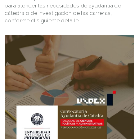
para atender las necesidades de ayudantía de
cátedra o de investigación de las carreras,
conforme el siguiente detalle: