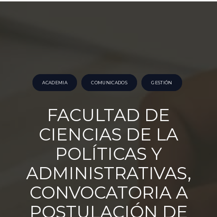
ACADEMIA
COMUNICADOS
GESTIÓN
FACULTAD DE
CIENCIAS DE LA
POLÍTICAS Y
ADMINISTRATIVAS,
CONVOCATORIA A
POSTULACIÓN DE