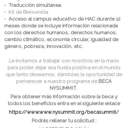
Traducción simultanea.
Kit de Bienvenida.
Acceso al campus educativo de HAC durante 12
meses donde se incluye información relacionada
con los derechos humanos, derechos humanos,
cambio climático, economía circular, igualdad de
género, pobreza, innovación, etc.
Le invitamos a trabajar con nosotros en la mano
para poder dejar esa huella positiva en el mundo
que tanto deseamos, dándoles la oportunidad de
pertenecer a nuestro programa de
BECA
NYSUMMIT.
Para obtener más información sobre la beca y
todos los beneficios entra en el siguiente enlace
https://www.www.nysummit.org/becasummit/
Podrás rellenar tu solicitud :