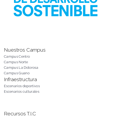
Nuestros Campus
Campus Centro
Campus Norte
Campus La Dolorosa
Campus Guano
Infraestructura
Escenarios deportivos
Escenarios culturales
Recursos T.I.C