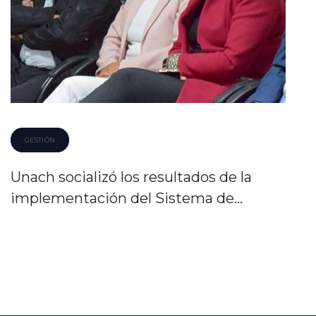
GESTIÓN
Unach socializó los resultados de la
implementación del Sistema de…