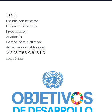
Inicio
Estudia con nosotros
Educación Continua
Investigación
Academia
Gestión administrativa
Acreditación Institucional
Visitantes del sitio
10,728,122