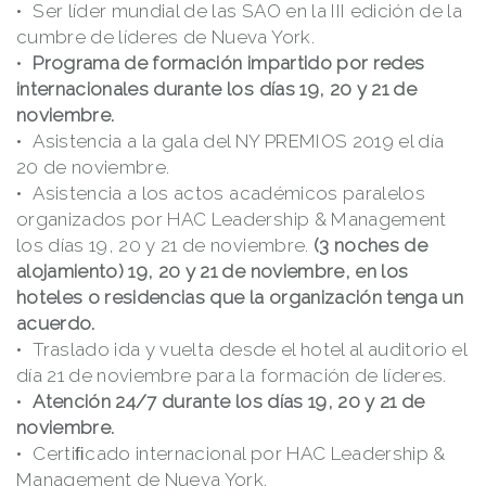
Ser líder mundial de las SAO en la III edición de la
cumbre de líderes de Nueva York.
Programa de formación impartido por redes
internacionales durante los días 19, 20 y 21 de
noviembre.
Asistencia a la gala del NY PREMIOS 2019 el día
20 de noviembre.
Asistencia a los actos académicos paralelos
organizados por HAC Leadership & Management
los días 19, 20 y 21 de noviembre.
(3 noches de
alojamiento) 19, 20 y 21 de noviembre, en los
hoteles o residencias que la organización tenga un
acuerdo.
Traslado ida y vuelta desde el hotel al auditorio el
día 21 de noviembre para la formación de líderes.
Atención 24/7 durante los días 19, 20 y 21 de
noviembre.
Certiﬁcado internacional por HAC Leadership &
Management de Nueva York.