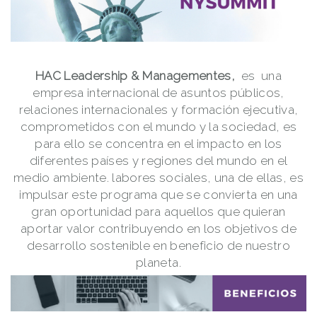
HAC Leadership & Managementes,
es
una
empresa internacional de asuntos públicos,
relaciones internacionales y formación ejecutiva,
comprometidos con el mundo y la sociedad, es
para ello se concentra en el impacto en los
diferentes países y regiones del mundo en el
medio ambiente. labores sociales, una de ellas, es
impulsar este programa que se convierta en una
gran oportunidad para aquellos que quieran
aportar valor contribuyendo en los objetivos de
desarrollo sostenible en beneficio de nuestro
planeta.