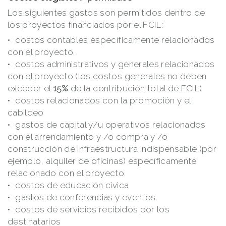
Los siguientes gastos son permitidos dentro de
los proyectos financiados por el FCIL:
costos contables específicamente relacionados
con el proyecto.
costos administrativos y generales relacionados
con el proyecto (los costos generales no deben
exceder el
15%
de la contribución total de FCIL)
costos relacionados con la promoción y el
cabildeo
gastos de capital y/u operativos relacionados
con el arrendamiento y /o compra y /o
construcción de infraestructura indispensable (por
ejemplo, alquiler de oficinas) específicamente
relacionado con el proyecto.
costos de educación cívica
gastos de conferencias y eventos
costos de servicios recibidos por los
destinatarios