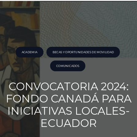
ACADEMIA
BECAS Y OPORTUNIDADES DE MOVILIDAD
COMUNICADOS
CONVOCATORIA 2024:
FONDO CANADÁ PARA
INICIATIVAS LOCALES-
ECUADOR