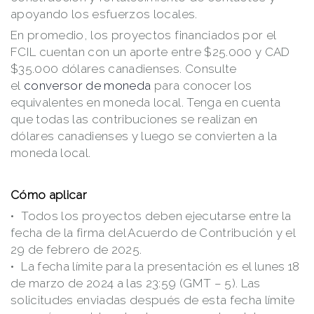
apoyando los esfuerzos locales.
En promedio, los proyectos financiados por el
FCIL cuentan con un aporte entre $25.000 y CAD
$35.000 dólares canadienses. Consulte
el
conversor de moneda
para conocer los
equivalentes en moneda local. Tenga en cuenta
que todas las contribuciones se realizan en
dólares canadienses y luego se convierten a la
moneda local.
Cómo aplicar
Todos los proyectos deben ejecutarse entre la
fecha de la firma del Acuerdo de Contribución y el
29 de febrero de 2025.
La fecha límite para la presentación es el lunes 18
de marzo de 2024 a las 23:59 (GMT – 5). Las
solicitudes enviadas después de esta fecha límite