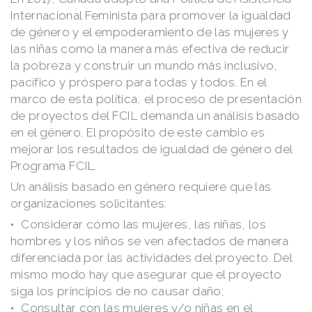
Internacional Feminista para promover la igualdad
de género y el empoderamiento de las mujeres y
las niñas como la manera más efectiva de reducir
la pobreza y construir un mundo más inclusivo,
pacífico y próspero para todas y todos. En el
marco de esta política, el proceso de presentación
de proyectos del FCIL demanda un análisis basado
en el género. El propósito de este cambio es
mejorar los resultados de igualdad de género del
Programa FCIL.
Un análisis basado en género requiere que las
organizaciones solicitantes:
Considerar cómo las mujeres, las niñas, los
hombres y los niños se ven afectados de manera
diferenciada por las actividades del proyecto. Del
mismo modo hay que asegurar que el proyecto
siga los principios de no causar daño;
Consultar con las mujeres y/o niñas en el