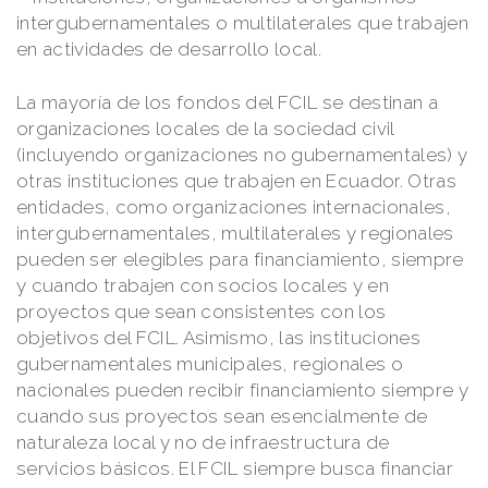
intergubernamentales o multilaterales que trabajen
en actividades de desarrollo local.
La mayoría de los fondos del FCIL se destinan a
organizaciones locales de la sociedad civil
(incluyendo organizaciones no gubernamentales) y
otras instituciones que trabajen en Ecuador. Otras
entidades, como organizaciones internacionales,
intergubernamentales, multilaterales y regionales
pueden ser elegibles para financiamiento, siempre
y cuando trabajen con socios locales y en
proyectos que sean consistentes con los
objetivos del FCIL. Asimismo, las instituciones
gubernamentales municipales, regionales o
nacionales pueden recibir financiamiento siempre y
cuando sus proyectos sean esencialmente de
naturaleza local y no de infraestructura de
servicios básicos. El FCIL siempre busca financiar