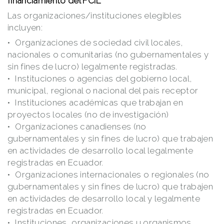
financiamiento del FCIL
Las organizaciones/instituciones elegibles
incluyen:
Organizaciones de sociedad civil locales,
nacionales o comunitarias (no gubernamentales y
sin fines de lucro) legalmente registradas.
Instituciones o agencias del gobierno local,
municipal, regional o nacional del país receptor
Instituciones académicas que trabajan en
proyectos locales (no de investigación)
Organizaciones canadienses (no
gubernamentales y sin fines de lucro) que trabajen
en actividades de desarrollo local legalmente
registradas en Ecuador.
Organizaciones internacionales o regionales (no
gubernamentales y sin fines de lucro) que trabajen
en actividades de desarrollo local y legalmente
registradas en Ecuador.
Instituciones, organizaciones u organismos