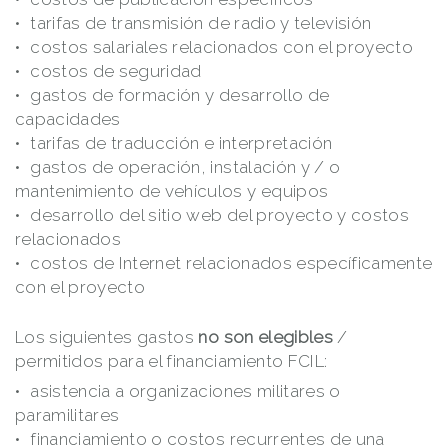
tarifas de transmisión de radio y televisión
costos salariales relacionados con el proyecto
costos de seguridad
gastos de formación y desarrollo de
capacidades
tarifas de traducción e interpretación
gastos de operación, instalación y / o
mantenimiento de vehículos y equipos
desarrollo del sitio web del proyecto y costos
relacionados
costos de Internet relacionados específicamente
con el proyecto
Los siguientes gastos
no son elegibles
/
permitidos para el financiamiento FCIL:
asistencia a organizaciones militares o
paramilitares
financiamiento o costos recurrentes de una