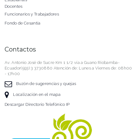
Docentes
Funcionarios y Trabajadores
Fondo de Cesantía
Contactos
Av. Antonio José de Sucre Km 1 1/2 vía a Guano Riobamba-
Ecuador(593) 3 3730880 Atención de: Lunes a Viernes de: 08h00
- 17h00
Buzón de sugerencias y quejas
Localización en el mapa
Descargar Directorio Telefónico IP