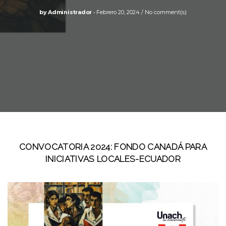
by
Administrador
Febrero 20, 2024
No comment(s)
CONVOCATORIA 2024: FONDO CANADÁ PARA
INICIATIVAS LOCALES-ECUADOR