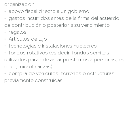
organización
apoyo fiscal directo a un gobierno
gastos incurridos antes de la firma del acuerdo
de contribución o posterior a su vencimiento
regalos
Artículos de lujo
tecnologías e instalaciones nucleares
fondos rotativos (es decir, fondos semillas
utilizados para adelantar préstamos a personas, es
decir, microfinanzas)
compra de vehículos, terrenos o estructuras
previamente construidas