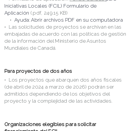
Iniciativas Locales (FCIL) Formulario de
Aplicación
(.pdf, 249.15 KB)
Ayuda: Abrir archivos PDF en su computadora
Las solicitudes de proyectos se archivan en las
embajadas de acuerdo con las políticas de gestión
de la información del Ministerio de Asuntos
Mundiales de Canadá.
Para proyectos de dos años
Los proyectos que abarquen dos años fiscales
(de abril de 2024 a marzo de 2026) podrán ser
admitidos dependiendo de los objetivos del
proyecto y la complejidad de las actividades.
Organizaciones elegibles para solicitar