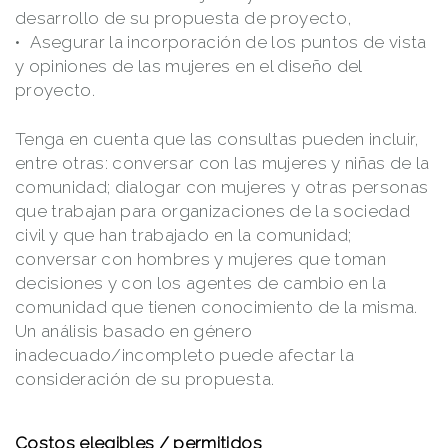
desarrollo de su propuesta de proyecto,
Asegurar la incorporación de los puntos de vista
y opiniones de las mujeres en el diseño del
proyecto.
Tenga en cuenta que las consultas pueden incluir,
entre otras: conversar con las mujeres y niñas de la
comunidad; dialogar con mujeres y otras personas
que trabajan para organizaciones de la sociedad
civil y que han trabajado en la comunidad;
conversar con hombres y mujeres que toman
decisiones y con los agentes de cambio en la
comunidad que tienen conocimiento de la misma.
Un análisis basado en género
inadecuado/incompleto puede afectar la
consideración de su propuesta.
Costos elegibles / permitidos