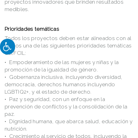
proyectos innovadores que brinden resultados
medibles.
Prioridades temáticas
Todos los proyectos deben estar alineados con al
menos una de las siguientes prioridades temáticas
del FCIL:
Empoderamiento de las mujeres y niñas y la
promoción de la igualdad de género.
Gobernanza inclusiva, incluyendo diversidad,
democracia, derechos humanos incluyendo
LGBTIQ2+, y el estado de derecho.
Paz y seguridad, con un enfoque en la
prevención de conflictos y la consolidación de la
paz.
Dignidad humana, que abarca salud, educación y
nutrición.
Crecimiento al servicio de todos, incluyendo la