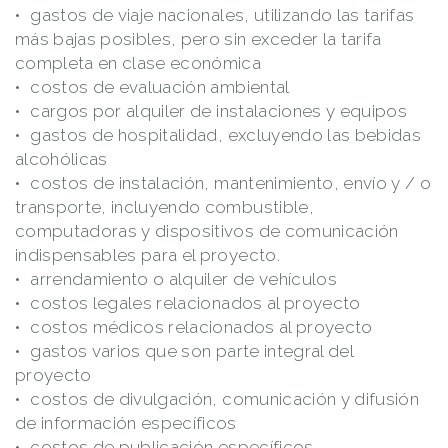
gastos de viaje nacionales, utilizando las tarifas
más bajas posibles, pero sin exceder la tarifa
completa en clase económica
costos de evaluación ambiental
cargos por alquiler de instalaciones y equipos
gastos de hospitalidad, excluyendo las bebidas
alcohólicas
costos de instalación, mantenimiento, envío y / o
transporte, incluyendo combustible,
computadoras y dispositivos de comunicación
indispensables para el proyecto.
arrendamiento o alquiler de vehículos
costos legales relacionados al proyecto
costos médicos relacionados al proyecto
gastos varios que son parte integral del
proyecto
costos de divulgación, comunicación y difusión
de información específicos
costos de publicación específicos