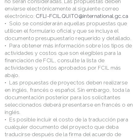
no serán consideradas. Las propuestas deben
enviarse electrónicamente al siguiente correo
electrónico:
CFLI-FCIL.QUITO@international.gc.ca
Solo se considerarán aquellas propuestas que
utilicen el formulario oficial y que se incluya el
documento presupuestario requerido y detallado.
Para obtener más información sobre los tipos de
actividades y costos que son elegibles para la
financiación de FCIL, consulte la lista de
actividades y costos aprobados por FCIL más
abajo.
Las propuestas de proyectos deben realizarse
en inglés, francés o español. Sin embargo, toda la
documentación posterior para los solicitantes
seleccionados deberá presentarse en francés o en
inglés.
Es posible incluir el costo de la traducción para
cualquier documento del proyecto que deba
traducirse después de la firma del acuerdo de