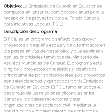
Objetivo:
La Embajada de Canadá en Ecuador se
complace en lanzar su convocatoria anual para la
recepción de proyectos para el Fondo Canadá
para Iniciativas Locales (FCIL).
Descripción del programa
El FCIL es un programa diseñado para apoyar
proyectos a pequeña escala y de alto impacto en
los países en vías de desarrollo, y que se alinean
con las prioridades temáticas del Ministerio de
Asuntos Mundiales de Canadá. El programa está
dirigido a proyectos concebidos y diseñados
principalmente por socios locales. Los proyectos
son seleccionados y aprobados por la Embajada
de Canadá en Ecuador. El FCIL también apoya el
desarrollo de las relaciones bilaterales entre
Canadá y los países receptores y sus
organizaciones de sociedad civil, mediante la
construcción y fortalecimiento de contactos y