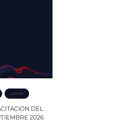
GESTIÓN
CITACIÓN DEL
TIEMBRE 2026