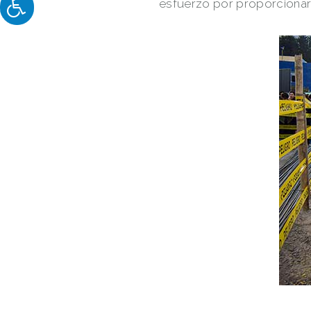
esfuerzo por proporcionar 