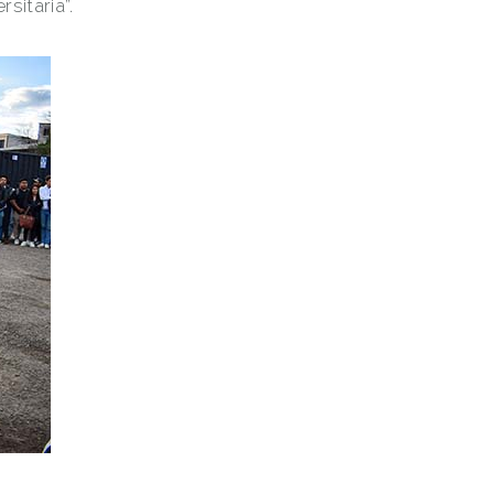
sitaria”.