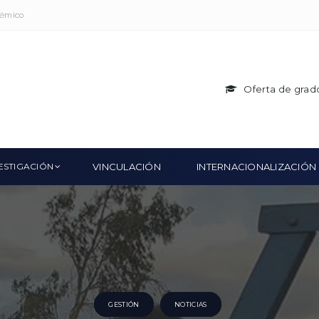
démico
Oferta de grad
ESTIGACIÓN
VINCULACIÓN
INTERNACIONALIZACIÓN
GESTIÓN
NOTICIAS