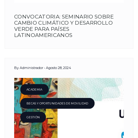
CONVOCATORIA: SEMINARIO SOBRE
CAMBIO CLIMÁTICO Y DESARROLLO
VERDE PARA PAÍSES
LATINOAMERICANOS
By
Administrador
Agosto 28, 2024
ACADEMIA
BECAS Y OPORTUNIDADES DE MOVILIDAD
GESTIÓN