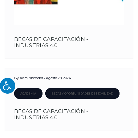
BECAS DE CAPACITACIÓN -
INDUSTRIAS 4.0
By
Administrador
Agosto 28, 2024
ACADEMIA
BECAS Y OPORTUNIDADES DE MOVILIDAD
BECAS DE CAPACITACIÓN -
INDUSTRIAS 4.0