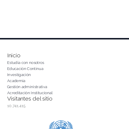
Inicio
Estudia con nosotros
Educación Continua
Investigación
Academia
Gestión administrativa
Acreditación Institucional
Visitantes del sitio
10,741,415