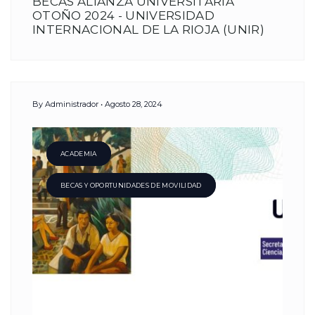
BECAS ALIANZA UNIVERSITARIA
OTOÑO 2024 - UNIVERSIDAD
INTERNACIONAL DE LA RIOJA (UNIR)
By
Administrador
Agosto 28, 2024
ACADEMIA
BECAS Y OPORTUNIDADES DE MOVILIDAD