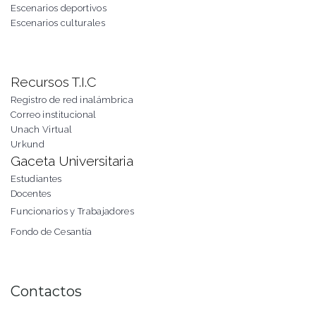
Escenarios deportivos
Escenarios culturales
Recursos T.I.C
Registro de red inalámbrica
Correo institucional
Unach Virtual
Urkund
Gaceta Universitaria
Estudiantes
Docentes
Funcionarios y Trabajadores
Fondo de Cesantía
Contactos