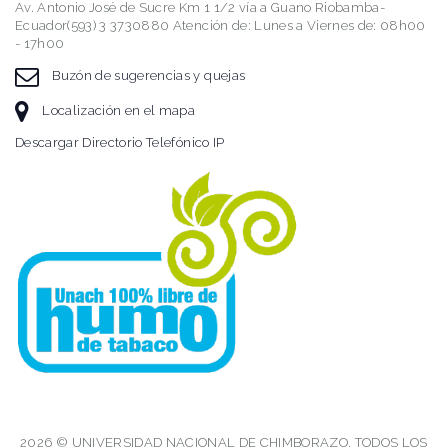
Av. Antonio José de Sucre Km 1 1/2 vía a Guano Riobamba-
Ecuador(593) 3 3730880 Atención de: Lunes a Viernes de: 08h00
- 17h00
Buzón de sugerencias y quejas
Localización en el mapa
Descargar Directorio Telefónico IP
2026 © UNIVERSIDAD NACIONAL DE CHIMBORAZO. TODOS LOS