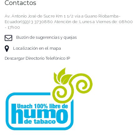
Contactos
Av. Antonio José de Sucre Km 1 1/2 vía a Guano Riobamba-
Ecuador(593) 3 3730880 Atención de: Lunes a Viernes de: 08h00
- 17h00
Buzón de sugerencias y quejas
Localización en el mapa
Descargar Directorio Telefónico IP