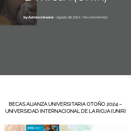
by
Administrador
Agosto 28, 2024
No comment(s)
BECAS ALIANZA UNIVERSITARIA OTOÑO 2024 –
UNIVERSIDAD INTERNACIONAL DE LA RIOJA (UNIR)