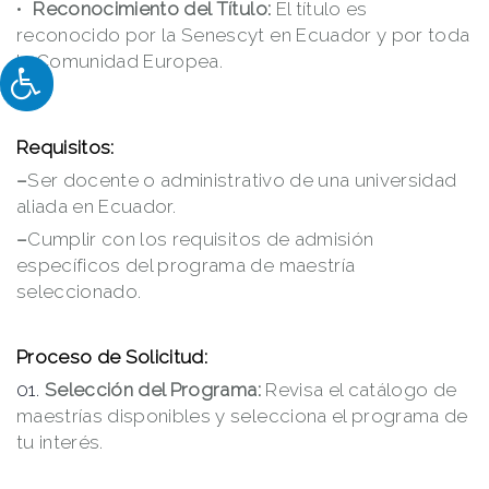
Reconocimiento del Título:
El título es
reconocido por la Senescyt en Ecuador y por toda
la Comunidad Europea.
Requisitos:
–
Ser docente o administrativo de una universidad
aliada en Ecuador.
–
Cumplir con los requisitos de admisión
específicos del programa de maestría
seleccionado.
Proceso de Solicitud:
Selección del Programa:
Revisa el catálogo de
maestrías disponibles y selecciona el programa de
tu interés.