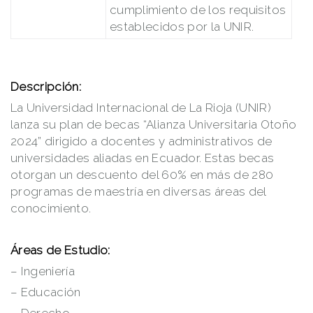
cumplimiento de los requisitos
establecidos por la UNIR.
Descripción:
La Universidad Internacional de La Rioja (UNIR)
lanza su plan de becas “Alianza Universitaria Otoño
2024” dirigido a docentes y administrativos de
universidades aliadas en Ecuador. Estas becas
otorgan un descuento del 60% en más de 280
programas de maestría en diversas áreas del
conocimiento.
Áreas de Estudio:
– Ingeniería
– Educación
– Derecho