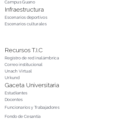
Campus Guano
Infraestructura
Escenarios deportivos
Escenarios culturales
Recursos T.I.C
Registro de red inalámbrica
Correo institucional
Unach Virtual
Urkund
Gaceta Universitaria
Estudiantes
Docentes
Funcionarios y Trabajadores
Fondo de Cesantía