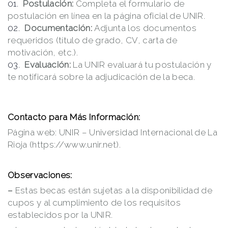
Postulación:
Completa el formulario de
postulación en línea en la página oficial de UNIR.
Documentación:
Adjunta los documentos
requeridos (título de grado, CV, carta de
motivación, etc.).
Evaluación:
La UNIR evaluará tu postulación y
te notificará sobre la adjudicación de la beca.
Contacto para Más Información:
Página web: UNIR – Universidad Internacional de La
Rioja (https://www.unir.net).
Observaciones:
–
Estas becas están sujetas a la disponibilidad de
cupos y al cumplimiento de los requisitos
establecidos por la UNIR.