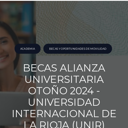
ACADEMIA
BECAS Y OPORTUNIDADES DE MOVILIDAD
BECAS ALIANZA
UNIVERSITARIA
OTOÑO 2024 -
UNIVERSIDAD
INTERNACIONAL DE
LA RIOJA (UNIR)