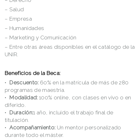
– Salud
– Empresa
– Humanidades
– Marketing y Comunicación
– Entre otras áreas disponibles en el catálogo de la
UNIR.
Beneficios de la Beca:
Descuento:
60% en la matrícula de más de 280
programas de maestría.
Modalidad:
100% online, con clases en vivo o en
diferido.
Duración:
1 año, incluido el trabajo final de
titulación.
Acompañamiento:
Un mentor personalizado
durante todo el máster.