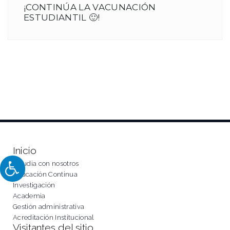
¡CONTINÚA LA VACUNACIÓN
ESTUDIANTIL 🙂!
Inicio
Estudia con nosotros
Educación Continua
Investigación
Academia
Gestión administrativa
Acreditación Institucional
Visitantes del sitio