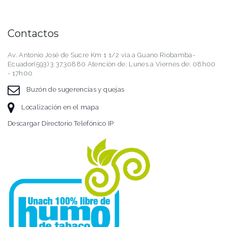
Contactos
Av. Antonio José de Sucre Km 1 1/2 vía a Guano Riobamba-
Ecuador(593) 3 3730880 Atención de: Lunes a Viernes de: 08h00
- 17h00
Buzón de sugerencias y quejas
Localización en el mapa
Descargar Directorio Telefónico IP