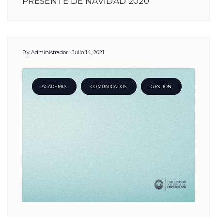
PRESENTE DE NAVIDAD 2020
By
Administrador
Julio 14, 2021
ACADEMIA
COMUNICADOS
GESTIÓN