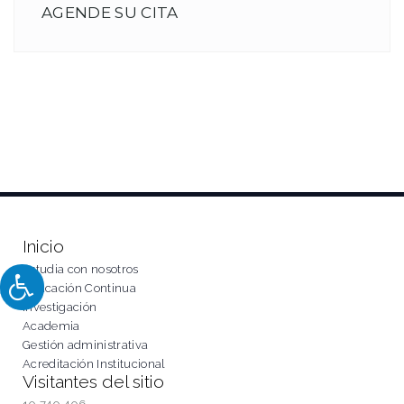
AGENDE SU CITA
Inicio
Estudia con nosotros
Educación Continua
Investigación
Academia
Gestión administrativa
Acreditación Institucional
Visitantes del sitio