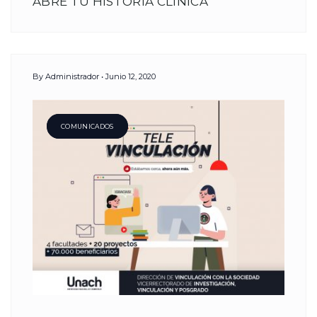
ABRE TU HISTORIA CLÍNICA
By
Administrador
Junio 12, 2020
COMUNICADOS