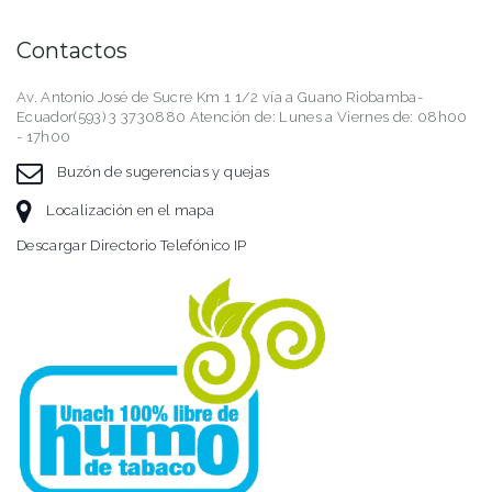
Contactos
Av. Antonio José de Sucre Km 1 1/2 vía a Guano Riobamba-
Ecuador(593) 3 3730880 Atención de: Lunes a Viernes de: 08h00
- 17h00
Buzón de sugerencias y quejas
Localización en el mapa
Descargar Directorio Telefónico IP