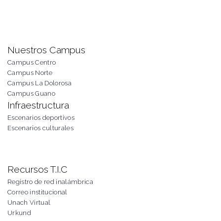
Nuestros Campus
Campus Centro
Campus Norte
Campus La Dolorosa
Campus Guano
Infraestructura
Escenarios deportivos
Escenarios culturales
Recursos T.I.C
Registro de red inalámbrica
Correo institucional
Unach Virtual
Urkund