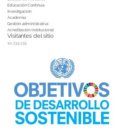
Educación Continua
Investigación
Academia
Gestión administrativa
Acreditación Institucional
Visitantes del sitio
10,735,135