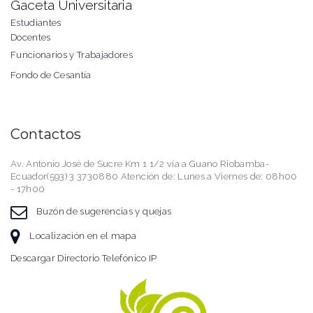
Gaceta Universitaria
Estudiantes
Docentes
Funcionarios y Trabajadores
Fondo de Cesantía
Contactos
Av. Antonio José de Sucre Km 1 1/2 vía a Guano Riobamba-
Ecuador(593) 3 3730880 Atención de: Lunes a Viernes de: 08h00
- 17h00
Buzón de sugerencias y quejas
Localización en el mapa
Descargar Directorio Telefónico IP