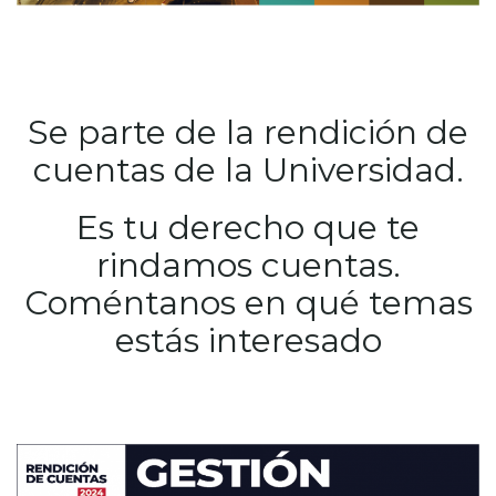
Se parte de la rendición de
cuentas de la Universidad.
Es tu derecho que te
rindamos cuentas.
Coméntanos en qué temas
estás interesado