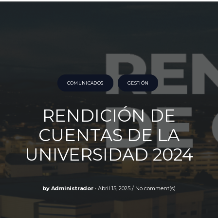
COMUNICADOS
GESTIÓN
RENDICIÓN DE
CUENTAS DE LA
UNIVERSIDAD 2024
by
Administrador
Abril 15, 2025
No comment(s)