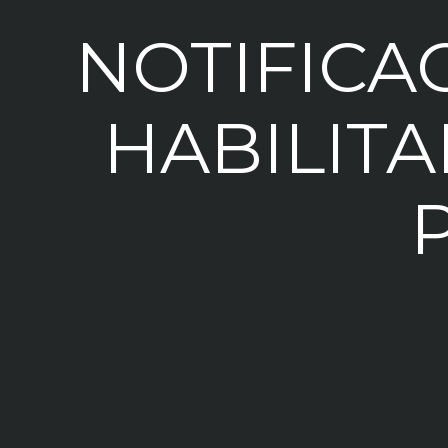
NOTIFICA
HABILITA