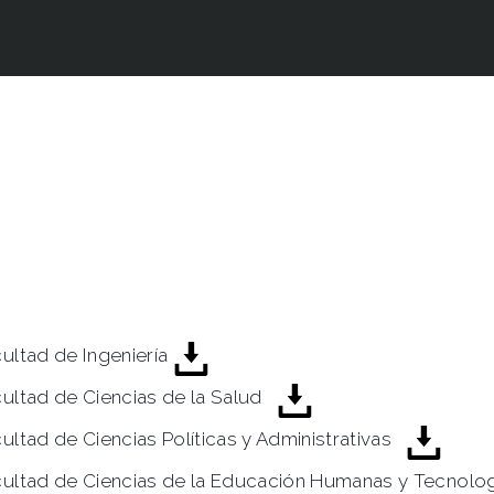
ultad de Ingeniería
cultad de Ciencias de la Salud
ultad de Ciencias Políticas y Administrativas
cultad de Ciencias de la Educación Humanas y Tecnol