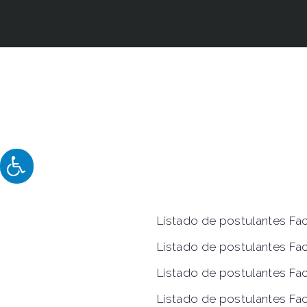
Listado de postulantes Fac
Listado de postulantes Fa
Listado de postulantes Fac
Listado de postulantes Fa