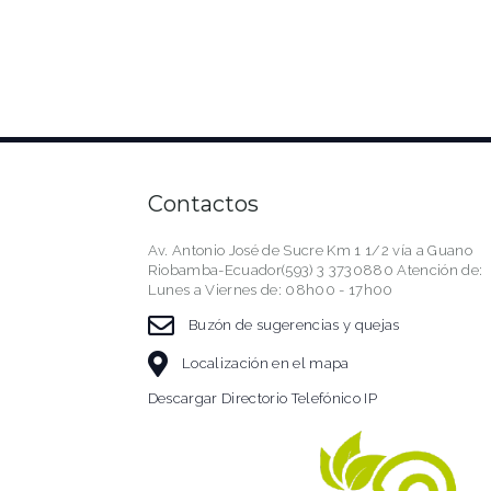
Contactos
Av. Antonio José de Sucre Km 1 1/2 vía a Guano
Riobamba-Ecuador(593) 3 3730880 Atención de:
Lunes a Viernes de: 08h00 - 17h00
Buzón de sugerencias y quejas
Localización en el mapa
Descargar Directorio Telefónico IP