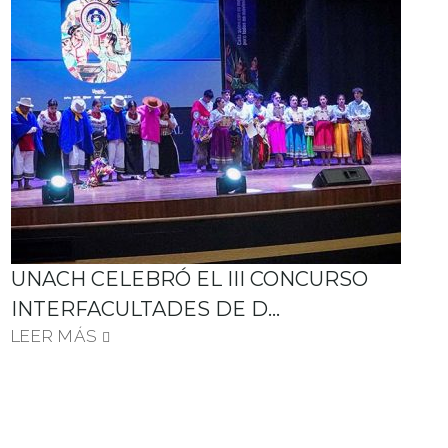
UNACH CELEBRÓ EL III CONCURSO
INTERFACULTADES DE D…
LEER MÁS