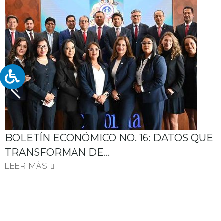
BOLETÍN ECONÓMICO NO. 16: DATOS QUE
TRANSFORMAN DE…
LEER MÁS