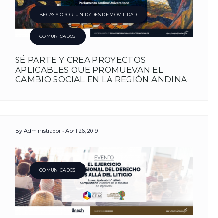
Administr
BECAS Y OPORTUNIDADES DE MOVILIDAD
COMUNICADOS
SÉ PARTE Y CREA PROYECTOS
APLICABLES QUE PROMUEVAN EL
CAMBIO SOCIAL EN LA REGIÓN ANDINA
By
Administrador
Abril 26, 2019
COMUNICADOS