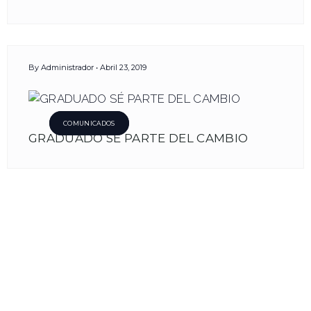
By
Administrador
Abril 23, 2019
COMUNICADOS
GRADUADO SÉ PARTE DEL CAMBIO