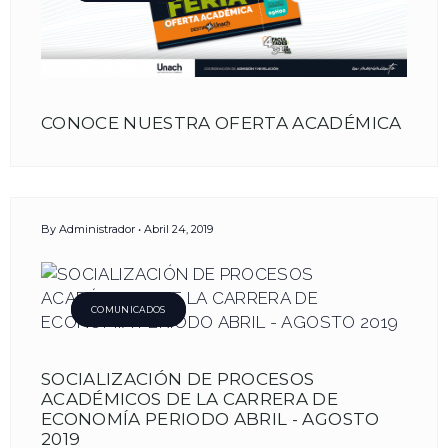
ador
CONOCE NUESTRA OFERTA ACADÉMICA
By
Administrador
Abril 24, 2019
COMUNICADOS
SOCIALIZACIÓN DE PROCESOS
ACADÉMICOS DE LA CARRERA DE
ECONOMÍA PERIODO ABRIL - AGOSTO
2019