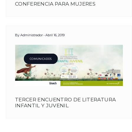
CONFERENCIA PARA MUJERES
By
Administrador
Abril 16, 2019
COMUNICADOS
TERCER ENCUENTRO DE LITERATURA
INFANTIL Y JUVENIL