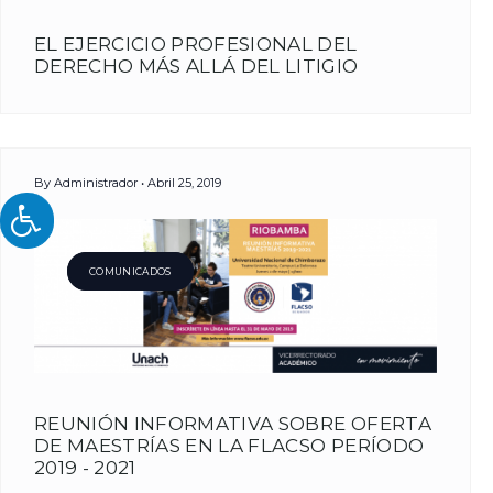
EL EJERCICIO PROFESIONAL DEL
DERECHO MÁS ALLÁ DEL LITIGIO
By
Administrador
Abril 25, 2019
COMUNICADOS
REUNIÓN INFORMATIVA SOBRE OFERTA
DE MAESTRÍAS EN LA FLACSO PERÍODO
2019 - 2021