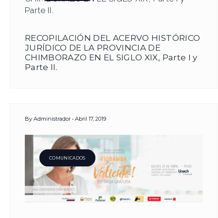
RECOPILACIÓN DEL ACERVO HISTÓRICO
JURÍDICO DE LA PROVINCIA DE
CHIMBORAZO EN EL SIGLO XIX, Parte I y
Parte II.
By
Administrador
Abril 17, 2019
COMUNICADOS