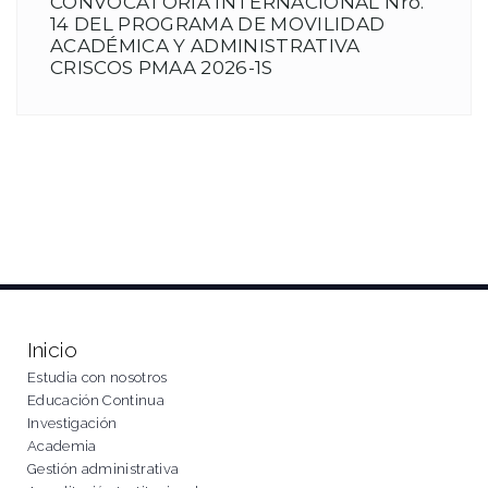
CONVOCATORIA INTERNACIONAL Nro.
14 DEL PROGRAMA DE MOVILIDAD
ACADÉMICA Y ADMINISTRATIVA
CRISCOS PMAA 2026-1S
Inicio
Estudia con nosotros
Educación Continua
Investigación
Academia
Gestión administrativa