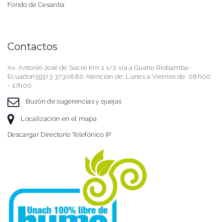
Fondo de Cesantía
Contactos
Av. Antonio José de Sucre Km 1 1/2 vía a Guano Riobamba-
Ecuador(593) 3 3730880 Atención de: Lunes a Viernes de: 08h00
- 17h00
Buzón de sugerencias y quejas
Localización en el mapa
Descargar Directorio Telefónico IP