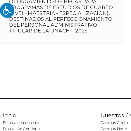
OTORGAMIENTO DE BECAS PARA
PROGRAMAS DE ESTUDIOS DE CUARTO
NIVEL (MAESTRÍA - ESPECIALIZACIÓN),
DESTINADOS AL PERFECCIONAMIENTO
DEL PERSONAL ADMINISTRATIVO
TITULAR DE LA UNACH – 2025
Inicio
Nuestros 
Estudia con nosotros
Campus Centro
Educación Continua
Campus Norte