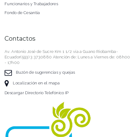
Funcionarios y Trabajadores
Fondo de Cesantía
Contactos
Av. Antonio José de Sucre Km 1 1/2 vía a Guano Riobamba-
Ecuador(593) 3 3730880 Atención de: Lunes a Viernes de: 08h00
- 17h00
Buzón de sugerencias y quejas
Localización en el mapa
Descargar Directorio Telefónico IP