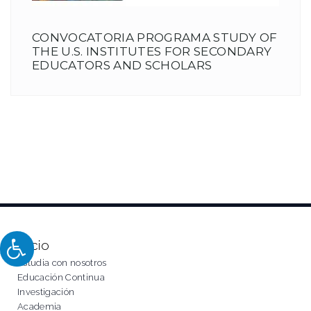
CONVOCATORIA PROGRAMA STUDY OF
THE U.S. INSTITUTES FOR SECONDARY
EDUCATORS AND SCHOLARS
Inicio
Estudia con nosotros
Educación Continua
Investigación
Academia