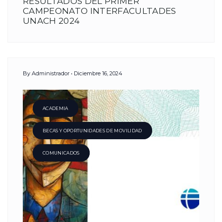
RESULTADOS DEL PRIMER
CAMPEONATO INTERFACULTADES
UNACH 2024
By
Administrador
Diciembre 16, 2024
ACADEMIA
BECAS Y OPORTUNIDADES DE MOVILIDAD
COMUNICADOS