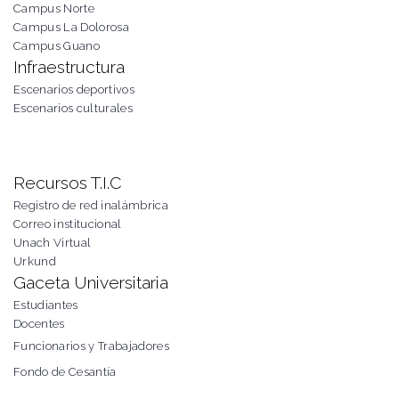
Campus Norte
Campus La Dolorosa
Campus Guano
Infraestructura
Escenarios deportivos
Escenarios culturales
Recursos T.I.C
Registro de red inalámbrica
Correo institucional
Unach Virtual
Urkund
Gaceta Universitaria
Estudiantes
Docentes
Funcionarios y Trabajadores
Fondo de Cesantía