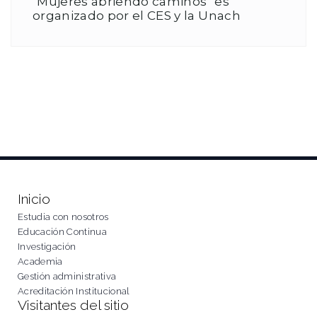
"Mujeres abriendo caminos" es
organizado por el CES y la Unach
Inicio
Estudia con nosotros
Educación Continua
Investigación
Academia
Gestión administrativa
Acreditación Institucional
Visitantes del sitio