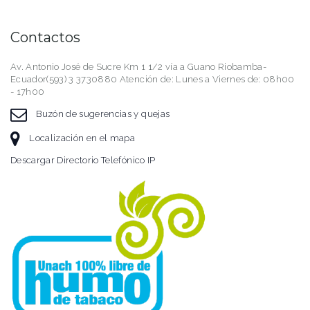
Contactos
Av. Antonio José de Sucre Km 1 1/2 vía a Guano Riobamba-
Ecuador(593) 3 3730880 Atención de: Lunes a Viernes de: 08h00
- 17h00
Buzón de sugerencias y quejas
Localización en el mapa
Descargar Directorio Telefónico IP