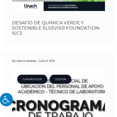
DESAFÍO DE QUÍMICA VERDE Y
SOSTENIBLE ELSEVIER FOUNDATION-
ISC3
By
Administrador
Julio 9, 2019
COMUNICADOS
GESTIÓN