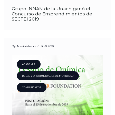
Grupo INNAN de la Unach ganó el
Concurso de Emprendimientos de
SECTEI 2019
By
Administrador
Julio 9, 2019
ACADEMIA
BECAS Y OPORTUNIDADES DE MOVILIDAD
COMUNICADOS