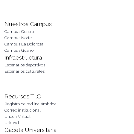
Nuestros Campus
Campus Centro
Campus Norte
Campus La Dolorosa
Campus Guano
Infraestructura
Escenarios deportivos
Escenarios culturales
Recursos T.I.C
Registro de red inalámbrica
Correo institucional
Unach Virtual
Urkund
Gaceta Universitaria