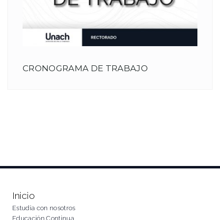
CRONOGRAMA DE TRABAJO
Inicio
Estudia con nosotros
Educación Continua