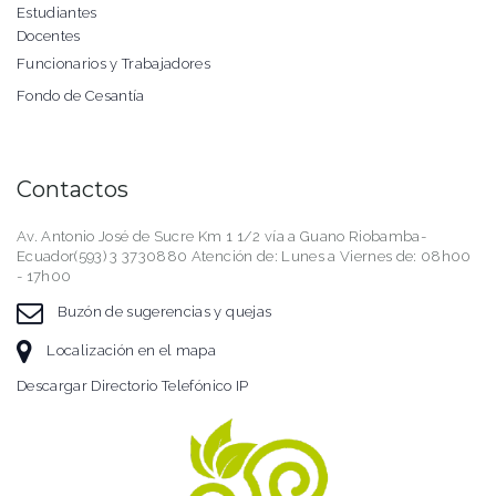
Estudiantes
Docentes
Funcionarios y Trabajadores
Fondo de Cesantía
Contactos
Av. Antonio José de Sucre Km 1 1/2 vía a Guano Riobamba-
Ecuador(593) 3 3730880 Atención de: Lunes a Viernes de: 08h00
- 17h00
Buzón de sugerencias y quejas
Localización en el mapa
Descargar Directorio Telefónico IP