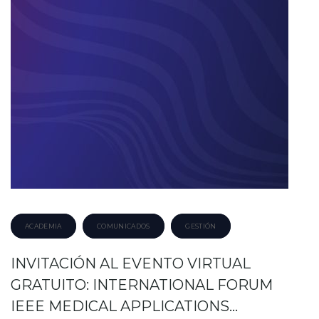
ACADEMIA
COMUNICADOS
GESTIÓN
INVITACIÓN AL EVENTO VIRTUAL
GRATUITO: INTERNATIONAL FORUM
IEEE MEDICAL APPLICATIONS…