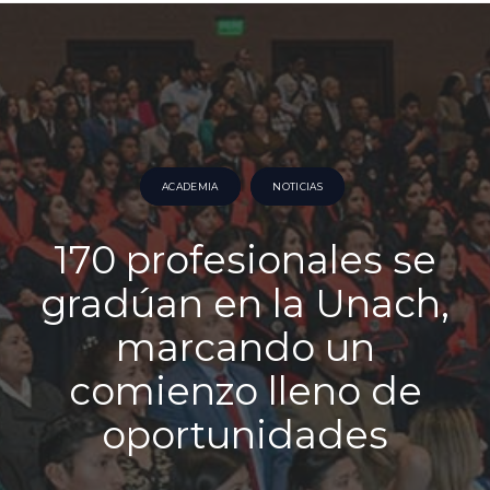
ACADEMIA
NOTICIAS
170 profesionales se
gradúan en la Unach,
marcando un
comienzo lleno de
oportunidades