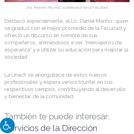
Dra. Myriam Murillo, subdecana de la Facultad
Destacó especialmente, el Lic. Daniel Mariño, quien
se graduó con el mejor promedio de la Facultad y
ofreció un discurso en nombre de sus
compañeros, animándolos a ser “mensajeros de
esperanza” y a utilizar su educación para mejorar la
sociedad.
La Unach se enorgullece de estos nuevos
profesionales y espera verlos triunfar en sus
respectivos campos, contribuyendo al desarrollo
y bienestar de la comunidad.
También te puede interesar:
Servicios de la Dirección