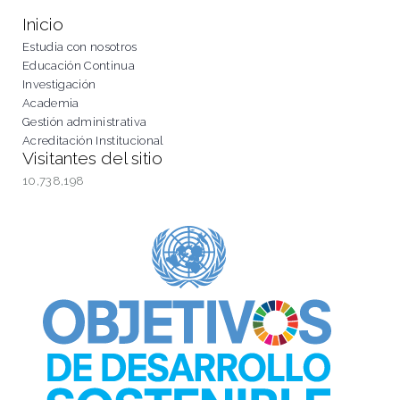
Inicio
Estudia con nosotros
Educación Continua
Investigación
Academia
Gestión administrativa
Acreditación Institucional
Visitantes del sitio
10,738,198