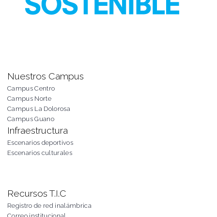
Nuestros Campus
Campus Centro
Campus Norte
Campus La Dolorosa
Campus Guano
Infraestructura
Escenarios deportivos
Escenarios culturales
Recursos T.I.C
Registro de red inalámbrica
Correo institucional