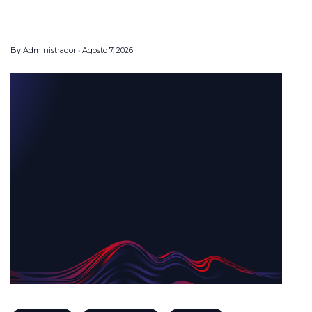
By
Administrador
Agosto 7, 2026