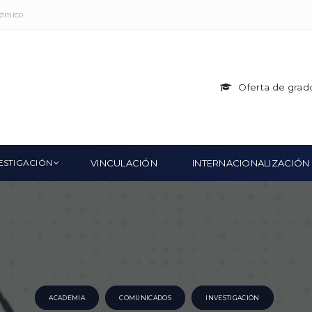
démico
Oferta de grad
ESTIGACIÓN
VINCULACIÓN
INTERNACIONALIZACIÓN
ACADEMIA
COMUNICADOS
INVESTIGACIÓN