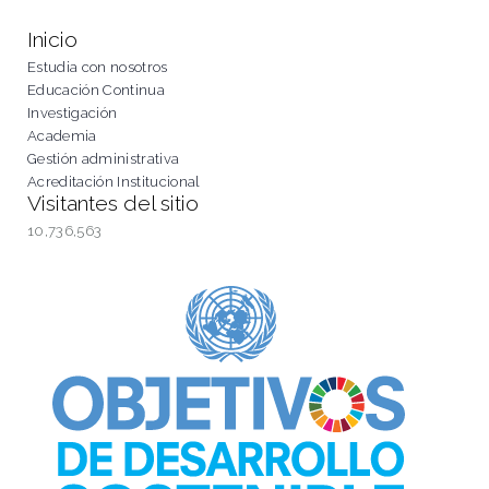
Inicio
Estudia con nosotros
Educación Continua
Investigación
Academia
Gestión administrativa
Acreditación Institucional
Visitantes del sitio
10,736,563