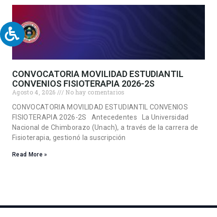
CONVOCATORIA MOVILIDAD ESTUDIANTIL
CONVENIOS FISIOTERAPIA 2026-2S
Agosto 4, 2026
No hay comentarios
CONVOCATORIA MOVILIDAD ESTUDIANTIL CONVENIOS
FISIOTERAPIA 2026-2S Antecedentes La Universidad
Nacional de Chimborazo (Unach), a través de la carrera de
Fisioterapia, gestionó la suscripción
Read More »