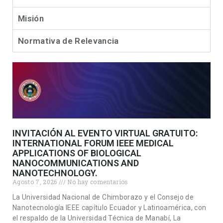
Misión
Normativa de Relevancia
INVITACIÓN AL EVENTO VIRTUAL GRATUITO:
INTERNATIONAL FORUM IEEE MEDICAL
APPLICATIONS OF BIOLOGICAL
NANOCOMMUNICATIONS AND
NANOTECHNOLOGY.
Agosto 7, 2026
No hay comentarios
La Universidad Nacional de Chimborazo y el Consejo de
Nanotecnología IEEE capítulo Ecuador y Latinoamérica, con
el respaldo de la Universidad Técnica de Manabí, La