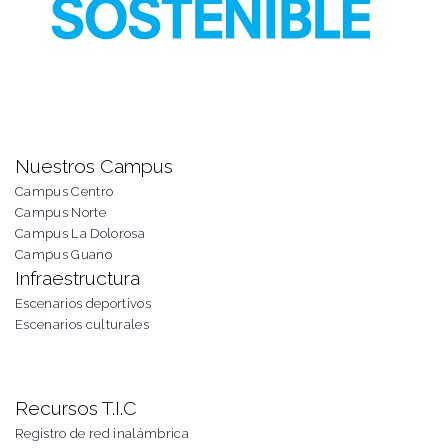
Nuestros Campus
Campus Centro
Campus Norte
Campus La Dolorosa
Campus Guano
Infraestructura
Escenarios deportivos
Escenarios culturales
Recursos T.I.C
Registro de red inalámbrica