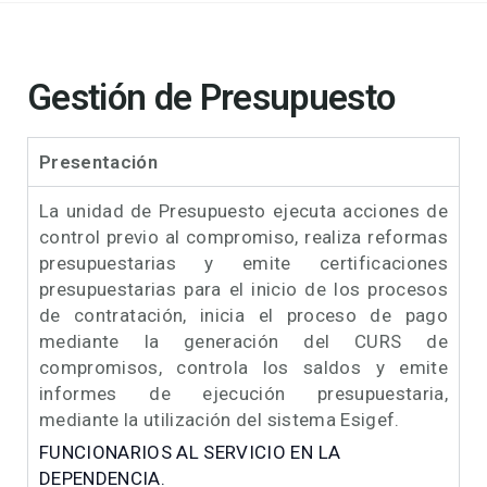
Gestión de Presupuesto
Presentación
La unidad de Presupuesto ejecuta acciones de
control previo al compromiso, realiza reformas
presupuestarias y emite certificaciones
presupuestarias para el inicio de los procesos
de contratación, inicia el proceso de pago
mediante la generación del CURS de
compromisos, controla los saldos y emite
informes de ejecución presupuestaria,
mediante la utilización del sistema Esigef.
FUNCIONARIOS AL SERVICIO EN LA
DEPENDENCIA.