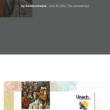
by
Administrador
Julio 30, 2024
No comment(s)