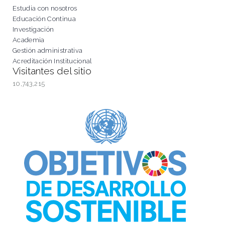
Estudia con nosotros
Educación Continua
Investigación
Academia
Gestión administrativa
Acreditación Institucional
Visitantes del sitio
10,743,215