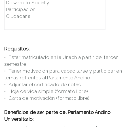
Desarrollo Social y
Participación
Ciudadana
Requisitos:
Estar matriculado en la Unach a partir del tercer
semestre
Tener motivación para capacitarse y participar en
temas refrentes al Parlamento Andino
Adjuntar el certificado de notas
Hoja de vida simple (formato libre)
Carta de motivación (formato libre)
Beneficios de ser parte del Parlamento Andino
Universitario: