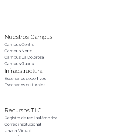
Nuestros Campus
Campus Centro
Campus Norte
Campus La Dolorosa
Campus Guano
Infraestructura
Escenarios deportivos
Escenarios culturales
Recursos T.I.C
Registro de red inalámbrica
Correo institucional
Unach Virtual