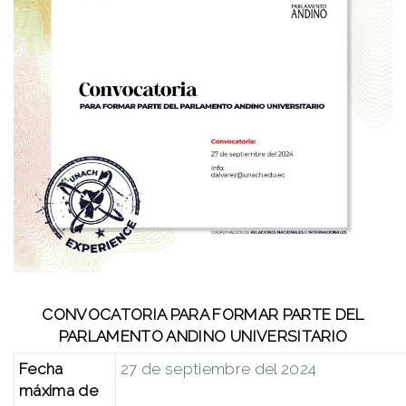
CONVOCATORIA PARA FORMAR PARTE DEL
PARLAMENTO ANDINO UNIVERSITARIO
Fecha
27 de septiembre del 2024
máxima de