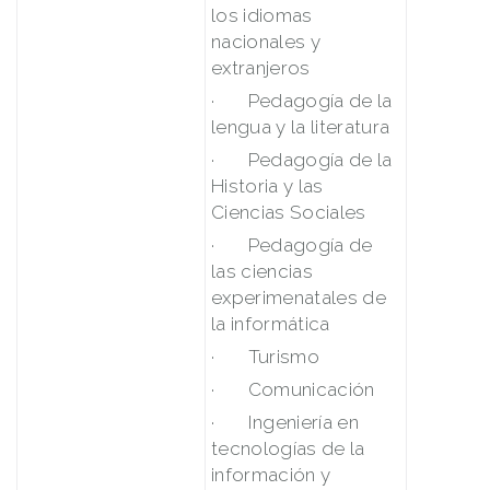
los idiomas
nacionales y
extranjeros
· Pedagogía de la
lengua y la literatura
· Pedagogía de la
Historia y las
Ciencias Sociales
· Pedagogía de
las ciencias
experimenatales de
la informática
· Turismo
· Comunicación
· Ingeniería en
tecnologías de la
información y