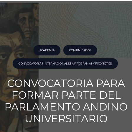
ACADEMIA
COMUNICADOS
CONVOCATORIAS INTERNACIONALES A PROGRAMAS Y PROYECTOS
CONVOCATORIA PARA
FORMAR PARTE DEL
PARLAMENTO ANDINO
UNIVERSITARIO