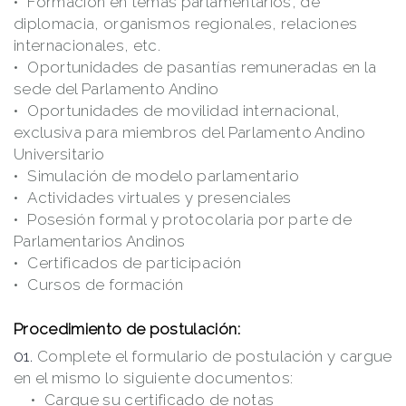
Formación en temas parlamentarios, de
diplomacia, organismos regionales, relaciones
internacionales, etc.
Oportunidades de pasantías remuneradas en la
sede del Parlamento Andino
Oportunidades de movilidad internacional,
exclusiva para miembros del Parlamento Andino
Universitario
Simulación de modelo parlamentario
Actividades virtuales y presenciales
Posesión formal y protocolaria por parte de
Parlamentarios Andinos
Certificados de participación
Cursos de formación
Procedimiento de postulación:
Complete el formulario de postulación y cargue
en el mismo lo siguiente documentos:
Cargue su certificado de notas