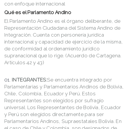
con enfoque internacional
Qué es el Parlamento Andino
El Parlamento Andino es el órgano deliberante, de
Representación Ciudadana del Sistema Andino de
Integración. Cuenta con personería jurídica
internacional y capacidad de ejercicio de la misma,
de conformidad al ordenamiento jurídico
supranacional que lo rige. (Acuerdo de Cartagena.
Artículos 42 y 43)
INTEGRANTES:
Se encuentra integrado por
Parlamentarias y Parlamentarios Andinos de Bolivia,
Chile, Colombia, Ecuador y Perú. Estos
Representantes son elegidos por sufragio
universal. Los Representantes de Bolivia, Ecuador
y Perú son elegidos directamente para ser
Parlamentarios Andinos, Supraestatales Bolivia. En
el caso de Chile y Colombia, son designados de