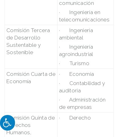
comunicación
· Ingeniería en
telecomunicaciones
Comisión Tercera
· Ingeniería
de Desarrollo
ambiental
Sustentable y
· Ingeniería
Sostenible
agroindustrial
· Turismo
Comisión Cuarta de
· Economia
Economía
· Contabilidad y
auditoria
· Administración
de empresas
Comisión Quinta de
· Derecho
Derechos
Humanos,