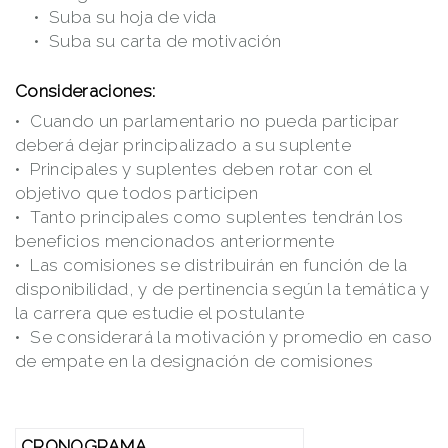
Suba su hoja de vida
Suba su carta de motivación
Consideraciones:
Cuando un parlamentario no pueda participar
deberá dejar principalizado a su suplente
Principales y suplentes deben rotar con el
objetivo que todos participen
Tanto principales como suplentes tendrán los
beneficios mencionados anteriormente
Las comisiones se distribuirán en función de la
disponibilidad, y de pertinencia según la temática y
la carrera que estudie el postulante
Se considerará la motivación y promedio en caso
de empate en la designación de comisiones
CRONOGRAMA