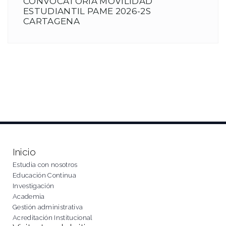
CONVOCATORIA MOVILIDAD
ESTUDIANTIL PAME 2026-2S
CARTAGENA
Inicio
Estudia con nosotros
Educación Continua
Investigación
Academia
Gestión administrativa
Acreditación Institucional