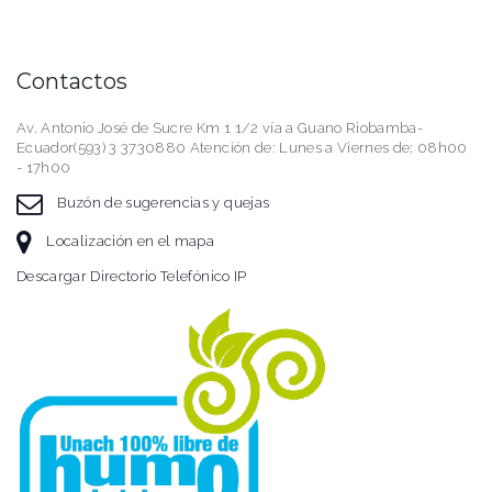
Contactos
Av. Antonio José de Sucre Km 1 1/2 vía a Guano Riobamba-
Ecuador(593) 3 3730880 Atención de: Lunes a Viernes de: 08h00
- 17h00
Buzón de sugerencias y quejas
Localización en el mapa
Descargar Directorio Telefónico IP